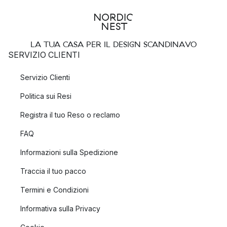
LA TUA CASA PER IL DESIGN SCANDINAVO
SERVIZIO CLIENTI
Servizio Clienti
Politica sui Resi
Registra il tuo Reso o reclamo
FAQ
Informazioni sulla Spedizione
Traccia il tuo pacco
Termini e Condizioni
Informativa sulla Privacy