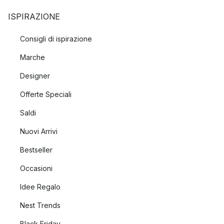
ISPIRAZIONE
Consigli di ispirazione
Marche
Designer
Offerte Speciali
Saldi
Nuovi Arrivi
Bestseller
Occasioni
Idee Regalo
Nest Trends
Black Friday