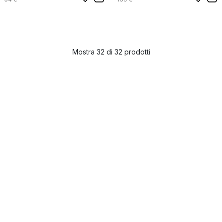
Mostra 32 di 32 prodotti