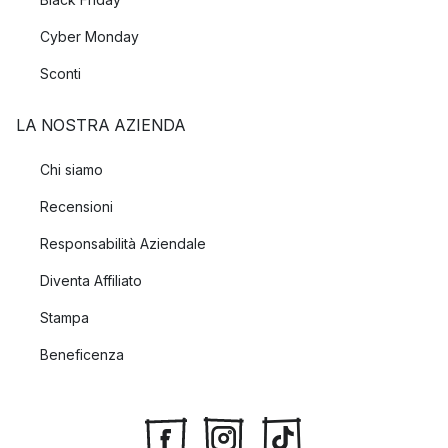
Cyber Monday
Sconti
LA NOSTRA AZIENDA
Chi siamo
Recensioni
Responsabilità Aziendale
Diventa Affiliato
Stampa
Beneficenza