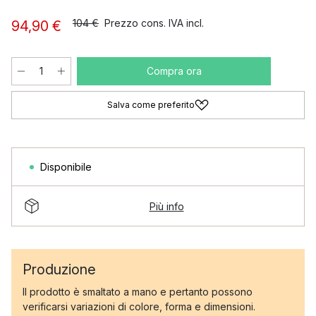
104 €
Prezzo cons. IVA incl.
94,90 €
Compra ora
Salva come preferito
Disponibile
Più info
Produzione
Il prodotto è smaltato a mano e pertanto possono
verificarsi variazioni di colore, forma e dimensioni.