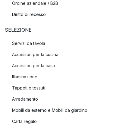
Ordine aziendale / B2B
Diritto di recesso
SELEZIONE
Servizi da tavola
Accessori per la cucina
Accessori per la casa
Illuminazione
Tappeti e tessuti
Arredamento
Mobili da esterno e Mobili da giardino
Carta regalo