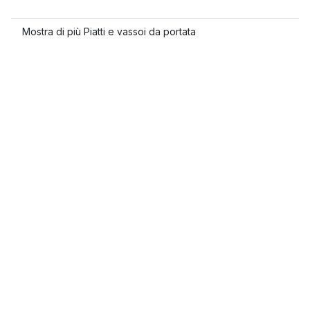
Mostra di più Piatti e vassoi da portata