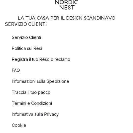
LA TUA CASA PER IL DESIGN SCANDINAVO
SERVIZIO CLIENTI
Servizio Clienti
Politica sui Resi
Registra il tuo Reso o reclamo
FAQ
Informazioni sulla Spedizione
Traccia il tuo pacco
Termini e Condizioni
Informativa sulla Privacy
Cookie