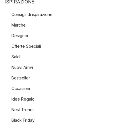
ISPIRAZIONE
Consigli di ispirazione
Marche
Designer
Offerte Speciali
Saldi
Nuovi Arrivi
Bestseller
Occasioni
Idee Regalo
Nest Trends
Black Friday