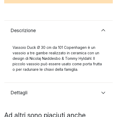
Descrizione
Vassoio Duck Ø 30 cm da 101 Copenhagen è un
vassoio a tre gambe realizzato in ceramica con un
design di Nicolaj Nøddesbo & Tommy Hyldahl. Il
piccolo vassoio può essere usato come porta frutta
o per radunare le chiavi della famiglia.
Dettagli
Ad altri sono piaciuti anche