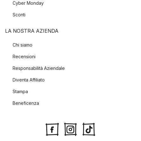
Cyber Monday
Sconti
LA NOSTRA AZIENDA
Chi siamo
Recensioni
Responsabilità Aziendale
Diventa Affiliato
Stampa
Beneficenza