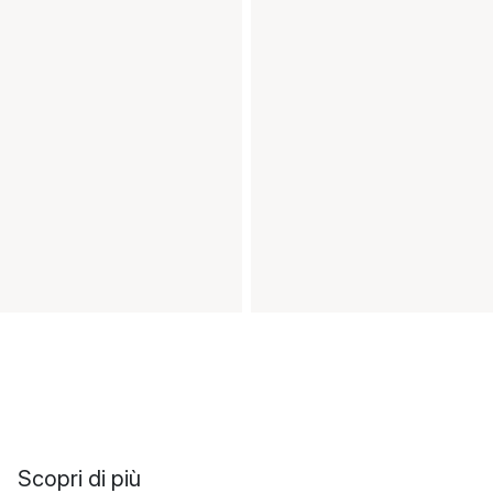
Scopri di più