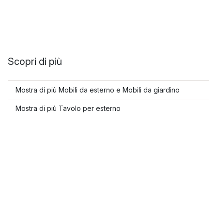
Scopri di più
Mostra di più Mobili da esterno e Mobili da giardino
Mostra di più Tavolo per esterno