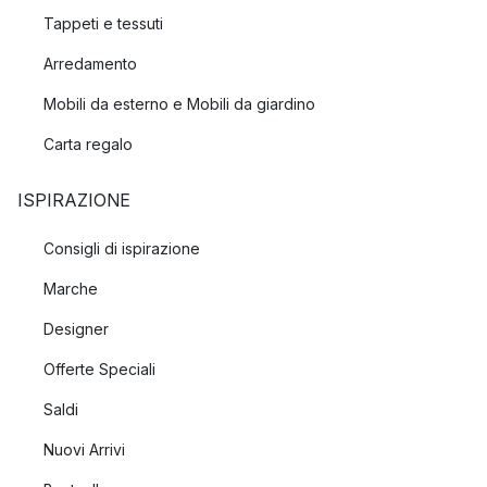
Tappeti e tessuti
Arredamento
Mobili da esterno e Mobili da giardino
Carta regalo
ISPIRAZIONE
Consigli di ispirazione
Marche
Designer
Offerte Speciali
Saldi
Nuovi Arrivi