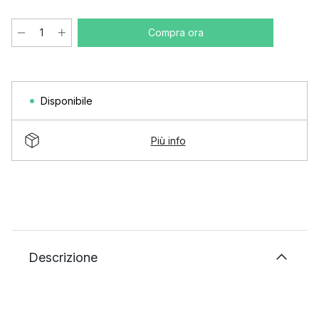
Compra ora
Disponibile
Più info
Descrizione