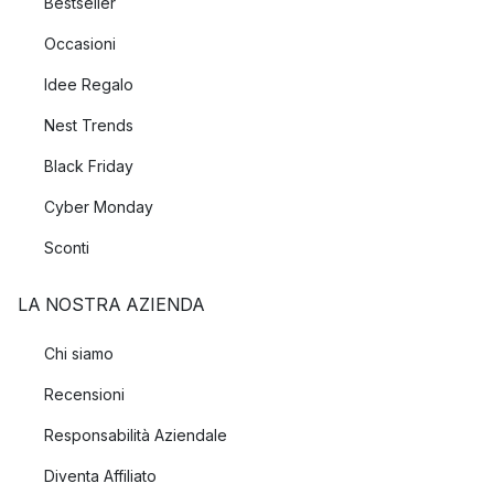
Bestseller
Occasioni
Idee Regalo
Nest Trends
Black Friday
Cyber Monday
Sconti
LA NOSTRA AZIENDA
Chi siamo
Recensioni
Responsabilità Aziendale
Diventa Affiliato