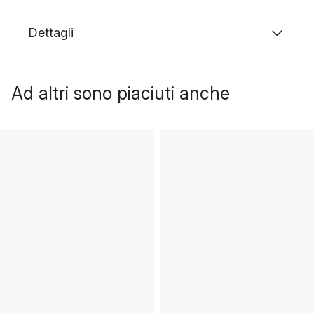
Dettagli
Ad altri sono piaciuti anche