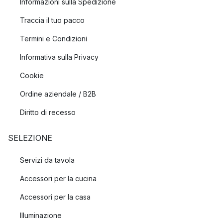
Informazioni sulla Spedizione
Traccia il tuo pacco
Termini e Condizioni
Informativa sulla Privacy
Cookie
Ordine aziendale / B2B
Diritto di recesso
SELEZIONE
Servizi da tavola
Accessori per la cucina
Accessori per la casa
Illuminazione