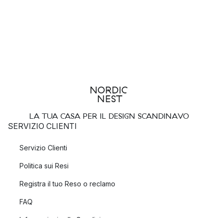
LA TUA CASA PER IL DESIGN SCANDINAVO
SERVIZIO CLIENTI
Servizio Clienti
Politica sui Resi
Registra il tuo Reso o reclamo
FAQ