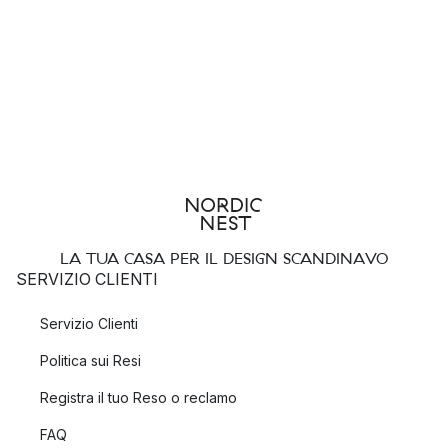
LA TUA CASA PER IL DESIGN SCANDINAVO
SERVIZIO CLIENTI
Servizio Clienti
Politica sui Resi
Registra il tuo Reso o reclamo
FAQ