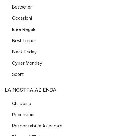
Bestseller
Occasioni
Idee Regalo
Nest Trends
Black Friday
Cyber Monday
Sconti
LA NOSTRA AZIENDA
Chi siamo
Recensioni
Responsabilità Aziendale