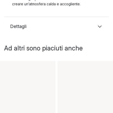
creare un’atmosfera calda e accogliente.
Dettagli
Ad altri sono piaciuti anche