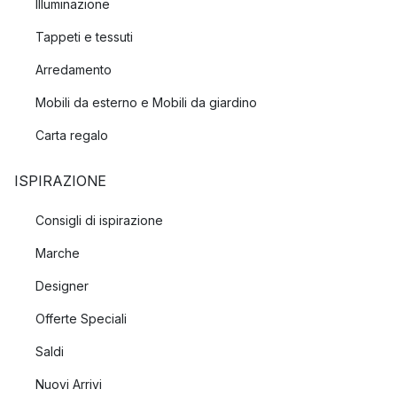
Illuminazione
Tappeti e tessuti
Arredamento
Mobili da esterno e Mobili da giardino
Carta regalo
ISPIRAZIONE
Consigli di ispirazione
Marche
Designer
Offerte Speciali
Saldi
Nuovi Arrivi