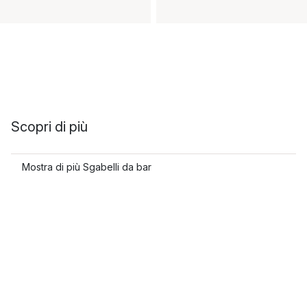
Scopri di più
Mostra di più Sgabelli da bar