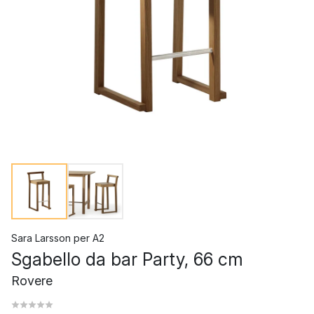
Sara Larsson
per
A2
Sgabello da bar Party, 66 cm
Rovere