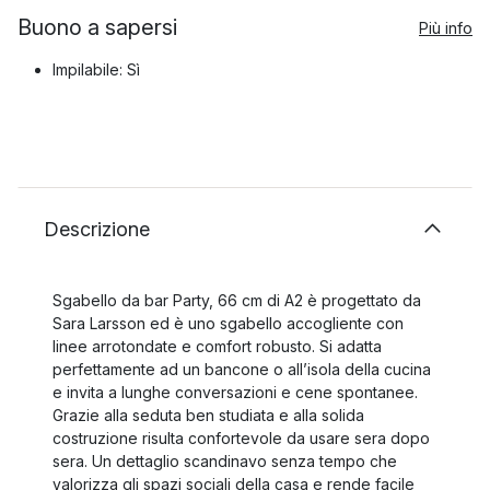
Buono a sapersi
Più info
Impilabile: Sì
Descrizione
Sgabello da bar Party, 66 cm di A2 è progettato da
Sara Larsson ed è uno sgabello accogliente con
linee arrotondate e comfort robusto. Si adatta
perfettamente ad un bancone o all’isola della cucina
e invita a lunghe conversazioni e cene spontanee.
Grazie alla seduta ben studiata e alla solida
costruzione risulta confortevole da usare sera dopo
sera. Un dettaglio scandinavo senza tempo che
valorizza gli spazi sociali della casa e rende facile