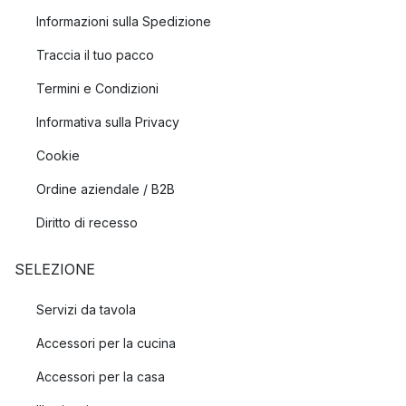
Informazioni sulla Spedizione
Traccia il tuo pacco
Termini e Condizioni
Informativa sulla Privacy
Cookie
Ordine aziendale / B2B
Diritto di recesso
SELEZIONE
Servizi da tavola
Accessori per la cucina
Accessori per la casa