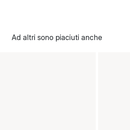
Ad altri sono piaciuti anche