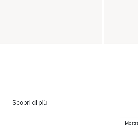
Scopri di più
Mostra