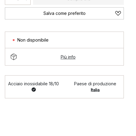
Salva come preferito
Non disponibile
Più info
Acciaio inossidabile 18/10
Paese di produzione
Italia