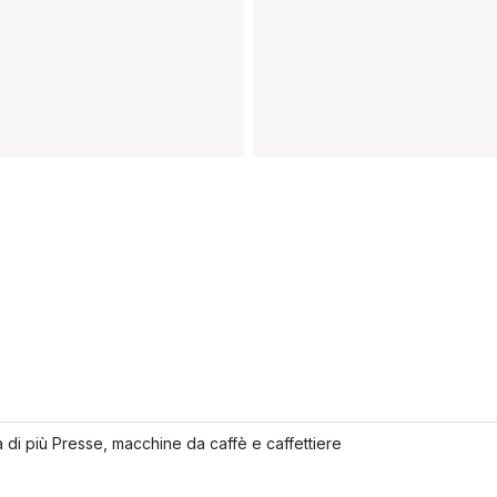
 di più Presse, macchine da caffè e caffettiere