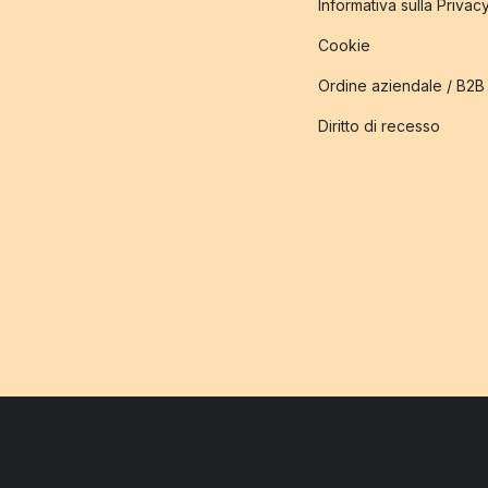
Informativa sulla Privac
Cookie
Ordine aziendale / B2B
Diritto di recesso