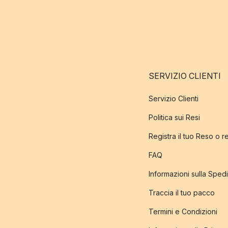
SERVIZIO CLIENTI
Servizio Clienti
Politica sui Resi
Registra il tuo Reso o 
FAQ
Informazioni sulla Sped
Traccia il tuo pacco
Termini e Condizioni