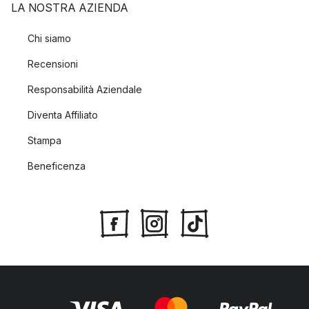
LA NOSTRA AZIENDA
Chi siamo
Recensioni
Responsabilità Aziendale
Diventa Affiliato
Stampa
Beneficenza