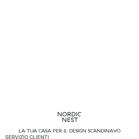
LA TUA CASA PER IL DESIGN SCANDINAVO
SERVIZIO CLIENTI