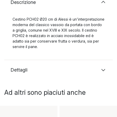
Descrizione
Cestino PCH02 Ø20 cm di Alessi è un'interpretazione
moderna del classico vassoio da portata con bordo
a griglia, comune nel XVIII e XIX secolo. Il cestino
PCH02 è realizzato in acciaio inossidabile ed è
adatto sia per conservare frutta o verdura, sia per
servire il pane.
Dettagli
Ad altri sono piaciuti anche