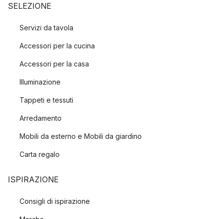
SELEZIONE
Servizi da tavola
Accessori per la cucina
Accessori per la casa
Illuminazione
Tappeti e tessuti
Arredamento
Mobili da esterno e Mobili da giardino
Carta regalo
ISPIRAZIONE
Consigli di ispirazione