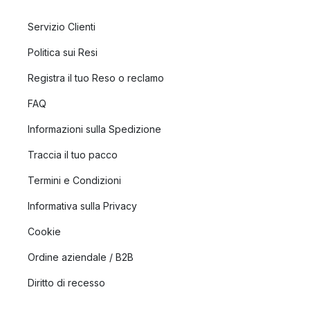
Servizio Clienti
Politica sui Resi
Registra il tuo Reso o reclamo
FAQ
Informazioni sulla Spedizione
Traccia il tuo pacco
Termini e Condizioni
Informativa sulla Privacy
Cookie
Ordine aziendale / B2B
Diritto di recesso