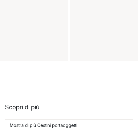
Scopri di più
Mostra di più Cestini portaoggetti