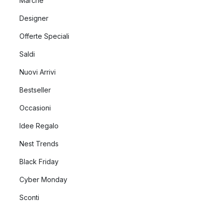
Marche
Designer
Offerte Speciali
Saldi
Nuovi Arrivi
Bestseller
Occasioni
Idee Regalo
Nest Trends
Black Friday
Cyber Monday
Sconti