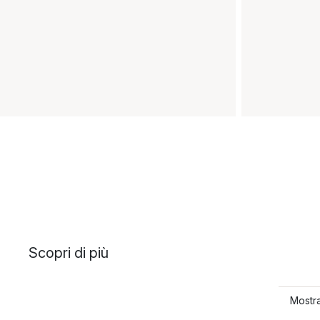
Scopri di più
Mostra