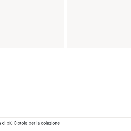
 di più Ciotole per la colazione