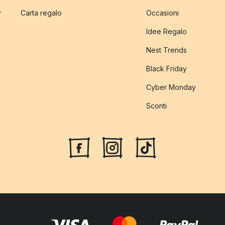
y
Carta regalo
Occasioni
Idee Regalo
Nest Trends
Black Friday
Cyber Monday
Sconti