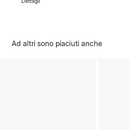
Dettagli
Ad altri sono piaciuti anche