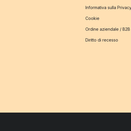
Informativa sulla Privac
Cookie
Ordine aziendale / B2B
Diritto di recesso