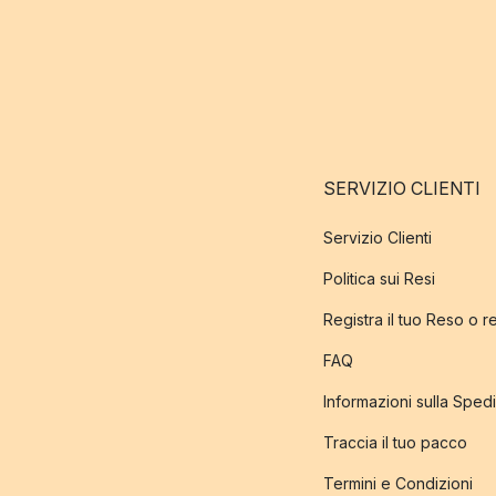
SERVIZIO CLIENTI
Servizio Clienti
Politica sui Resi
Registra il tuo Reso o 
FAQ
Informazioni sulla Sped
Traccia il tuo pacco
Termini e Condizioni