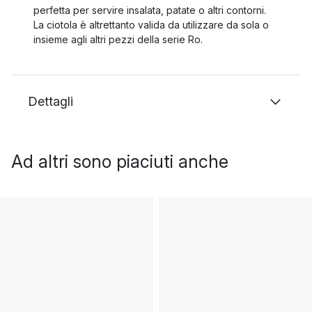
perfetta per servire insalata, patate o altri contorni.
La ciotola è altrettanto valida da utilizzare da sola o
insieme agli altri pezzi della serie Ro.
Dettagli
Ad altri sono piaciuti anche