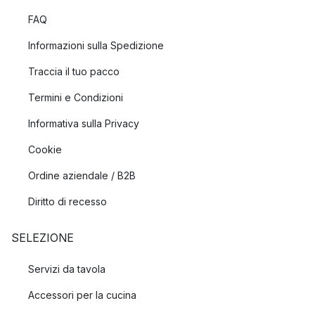
FAQ
Informazioni sulla Spedizione
Traccia il tuo pacco
Termini e Condizioni
Informativa sulla Privacy
Cookie
Ordine aziendale / B2B
Diritto di recesso
SELEZIONE
Servizi da tavola
Accessori per la cucina