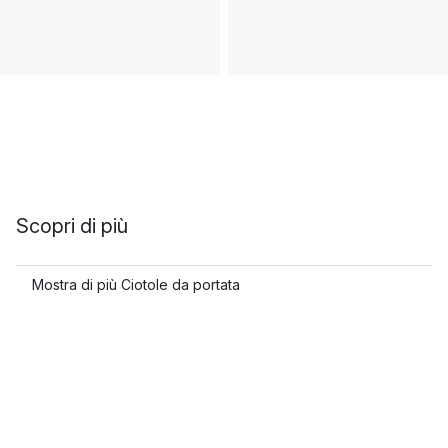
Scopri di più
Mostra di più Ciotole da portata