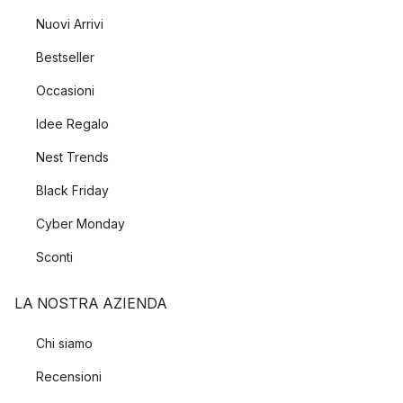
Nuovi Arrivi
Bestseller
Occasioni
Idee Regalo
Nest Trends
Black Friday
Cyber Monday
Sconti
LA NOSTRA AZIENDA
Chi siamo
Recensioni