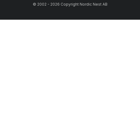
© 2002 - 2026 Copyright Nordic Nest AB