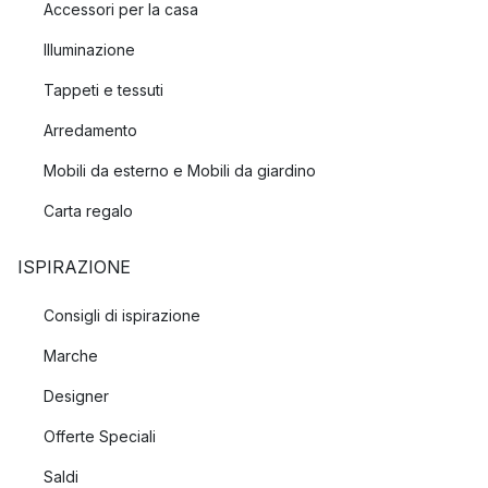
Accessori per la casa
Illuminazione
Tappeti e tessuti
Arredamento
Mobili da esterno e Mobili da giardino
Carta regalo
ISPIRAZIONE
Consigli di ispirazione
Marche
Designer
Offerte Speciali
Saldi