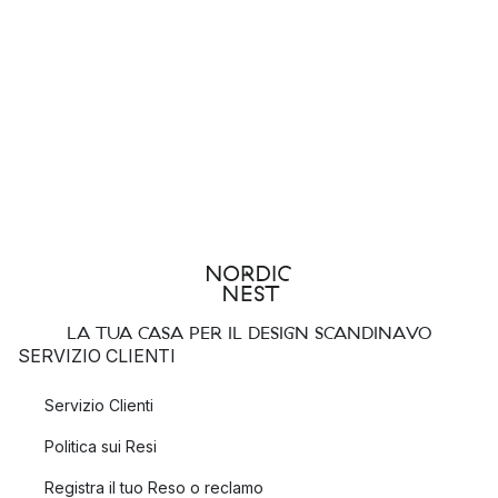
LA TUA CASA PER IL DESIGN SCANDINAVO
SERVIZIO CLIENTI
Servizio Clienti
Politica sui Resi
Registra il tuo Reso o reclamo