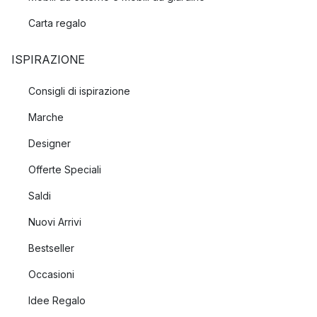
Carta regalo
ISPIRAZIONE
Consigli di ispirazione
Marche
Designer
Offerte Speciali
Saldi
Nuovi Arrivi
Bestseller
Occasioni
Idee Regalo