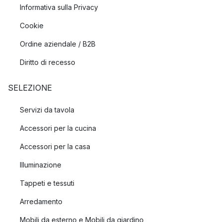
Informativa sulla Privacy
Cookie
Ordine aziendale / B2B
Diritto di recesso
SELEZIONE
Servizi da tavola
Accessori per la cucina
Accessori per la casa
Illuminazione
Tappeti e tessuti
Arredamento
Mobili da esterno e Mobili da giardino