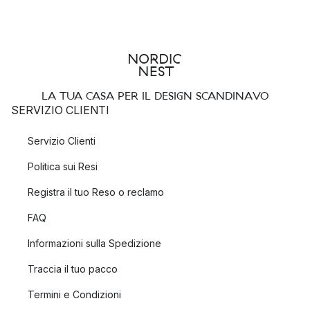
LA TUA CASA PER IL DESIGN SCANDINAVO
SERVIZIO CLIENTI
Servizio Clienti
Politica sui Resi
Registra il tuo Reso o reclamo
FAQ
Informazioni sulla Spedizione
Traccia il tuo pacco
Termini e Condizioni