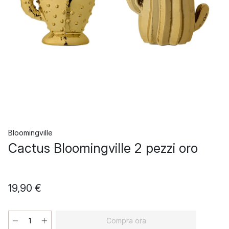
Bloomingville
Cactus Bloomingville 2 pezzi oro
19,90 €
Compra ora