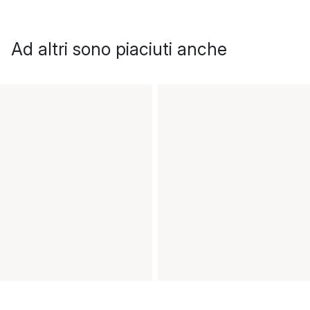
Ad altri sono piaciuti anche