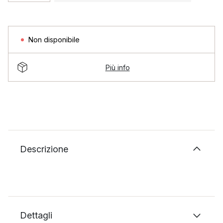
Non disponibile
Più info
Descrizione
Dettagli