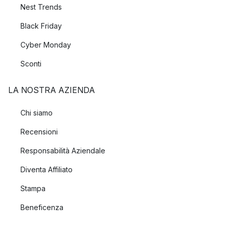
Nest Trends
Black Friday
Cyber Monday
Sconti
LA NOSTRA AZIENDA
Chi siamo
Recensioni
Responsabilità Aziendale
Diventa Affiliato
Stampa
Beneficenza