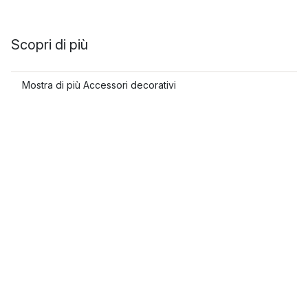
Scopri di più
Mostra di più Accessori decorativi