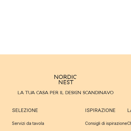
LA TUA CASA PER IL DESIGN SCANDINAVO
SELEZIONE
ISPIRAZIONE
L
Servizi da tavola
Consigli di ispirazione
C