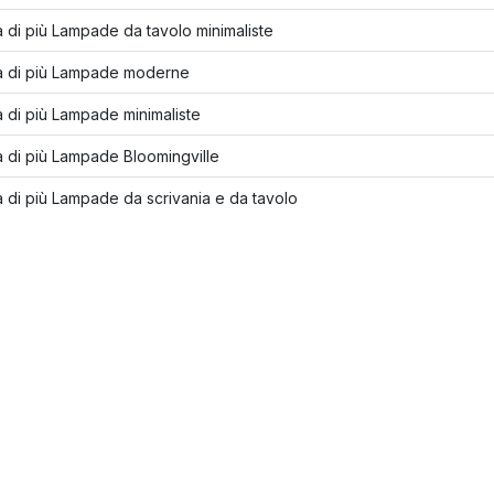
 di più Lampade da tavolo minimaliste
a di più Lampade moderne
 di più Lampade minimaliste
 di più Lampade Bloomingville
 di più Lampade da scrivania e da tavolo