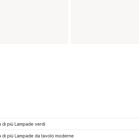
 di più Lampade verdi
a di più Lampade da tavolo moderne