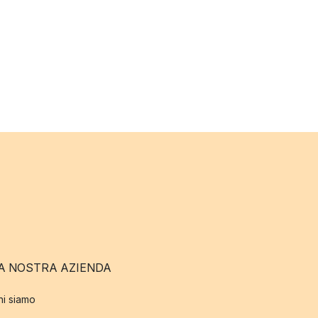
A NOSTRA AZIENDA
hi siamo