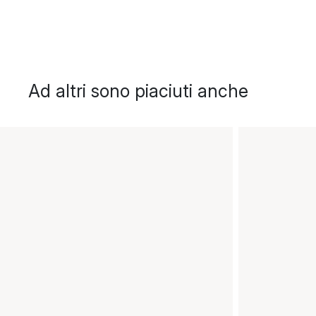
Ad altri sono piaciuti anche