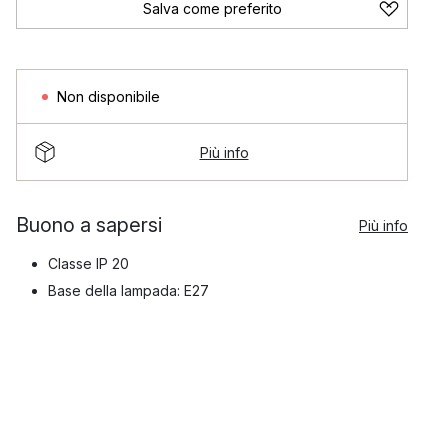
Salva come preferito
Non disponibile
Più info
Buono a sapersi
Più info
Classe IP 20
Base della lampada: E27