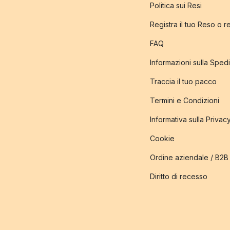
Politica sui Resi
Registra il tuo Reso o 
FAQ
Informazioni sulla Sped
Traccia il tuo pacco
Termini e Condizioni
Informativa sulla Privac
Cookie
Ordine aziendale / B2B
Diritto di recesso