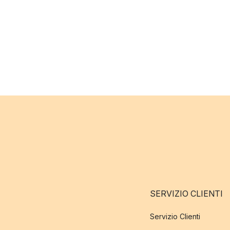
SERVIZIO CLIENTI
Servizio Clienti