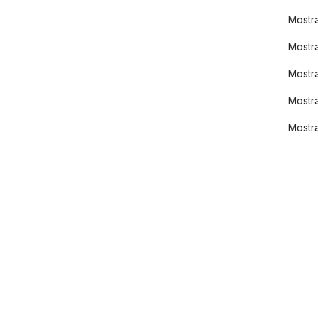
Mostra
Mostr
Mostra
Mostra
Mostra