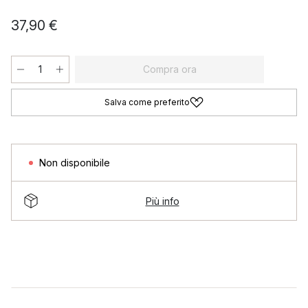
37,90 €
Compra ora
Salva come preferito
Non disponibile
Più info