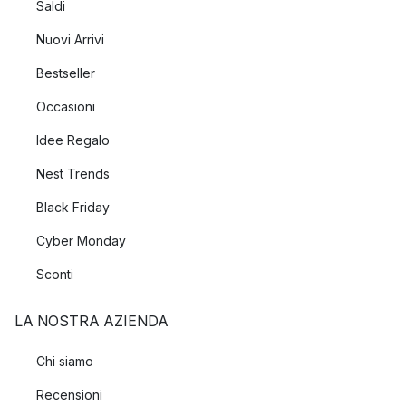
Saldi
Nuovi Arrivi
Bestseller
Occasioni
Idee Regalo
Nest Trends
Black Friday
Cyber Monday
Sconti
LA NOSTRA AZIENDA
Chi siamo
Recensioni