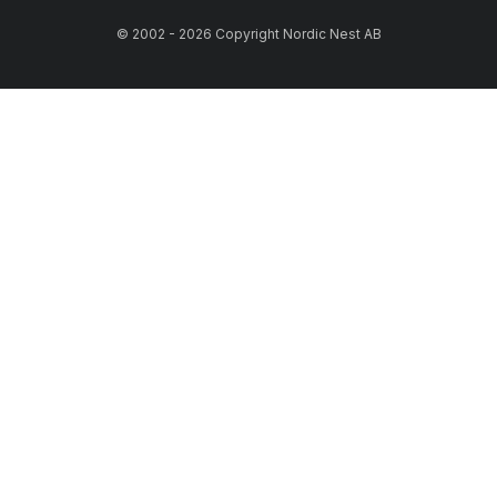
© 2002 - 2026 Copyright Nordic Nest AB