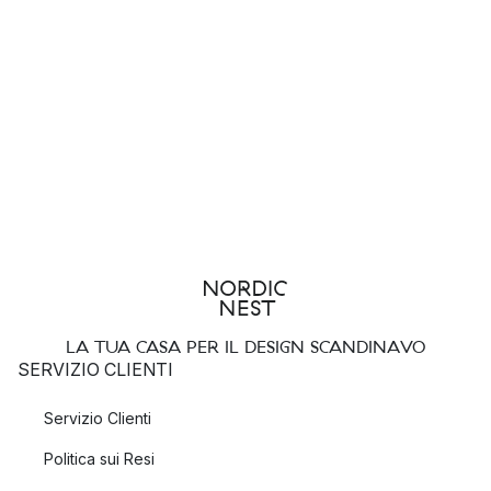
LA TUA CASA PER IL DESIGN SCANDINAVO
SERVIZIO CLIENTI
Servizio Clienti
Politica sui Resi