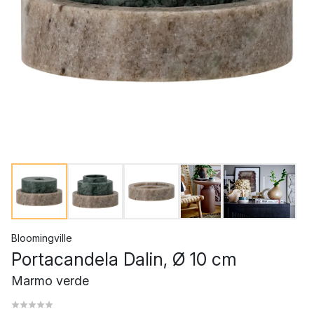
Bloomingville
Portacandela Dalin, Ø 10 cm
Marmo verde