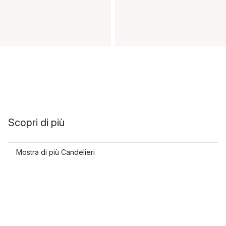
Scopri di più
Mostra di più Candelieri