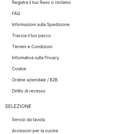
Registra il tuo Reso o reclamo
FAQ
Informazioni sulla Spedizione
Traccia il tuo pacco
Termini e Condizioni
Informativa sulla Privacy
Cookie
Ordine aziendale / B2B
Diritto di recesso
SELEZIONE
Servizi da tavola
Accessori per la cucina