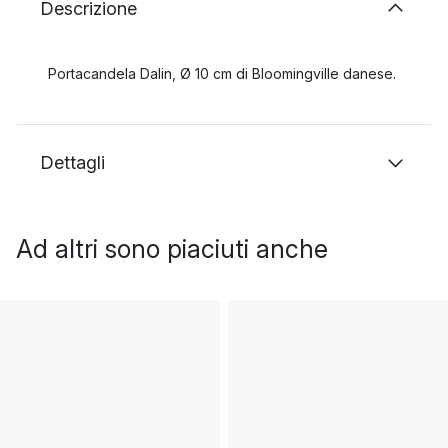
Descrizione
Portacandela Dalin, Ø 10 cm di Bloomingville danese.
Dettagli
Ad altri sono piaciuti anche