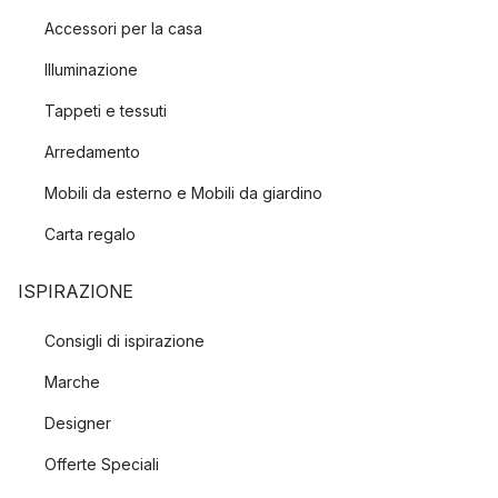
Accessori per la casa
Illuminazione
Tappeti e tessuti
Arredamento
Mobili da esterno e Mobili da giardino
Carta regalo
ISPIRAZIONE
Consigli di ispirazione
Marche
Designer
Offerte Speciali