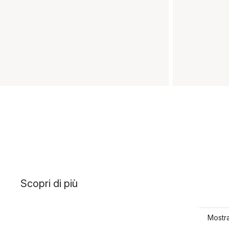
Scopri di più
Mostra