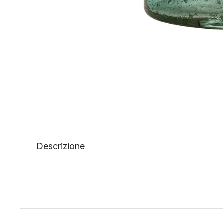
Descrizione