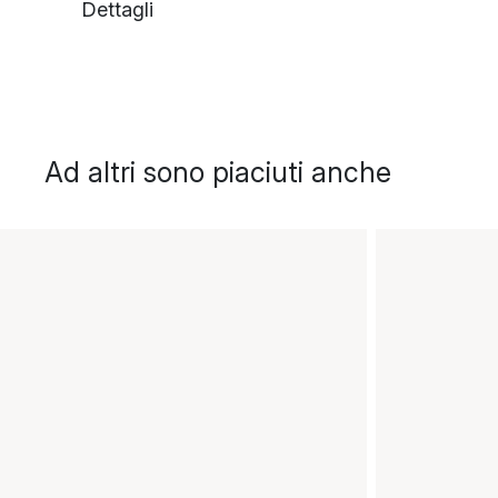
Dettagli
Ad altri sono piaciuti anche