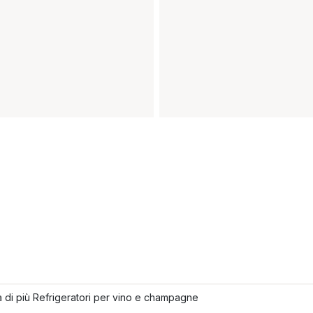
 di più Refrigeratori per vino e champagne