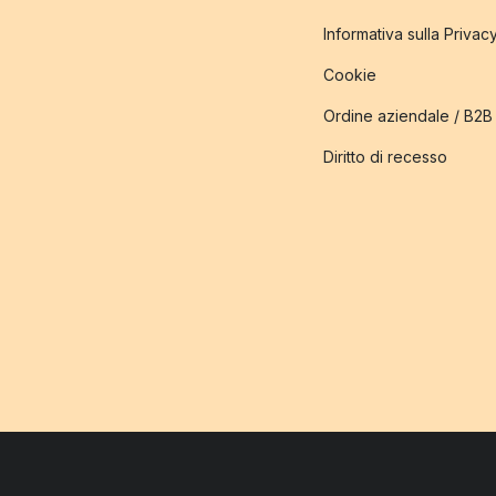
Informativa sulla Privac
Cookie
Ordine aziendale / B2B
Diritto di recesso