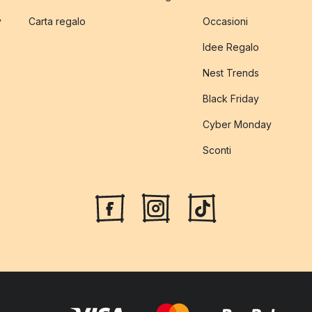
y
Carta regalo
Occasioni
Idee Regalo
Nest Trends
Black Friday
Cyber Monday
Sconti