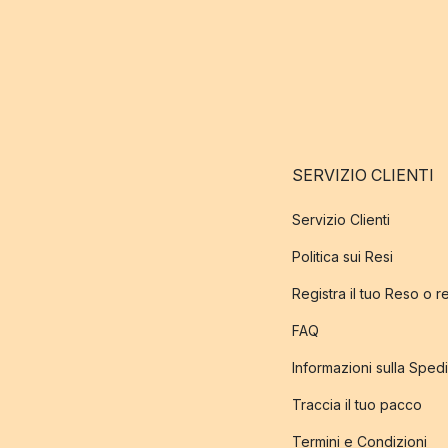
SERVIZIO CLIENTI
Servizio Clienti
Politica sui Resi
Registra il tuo Reso o 
FAQ
Informazioni sulla Sped
Traccia il tuo pacco
Termini e Condizioni