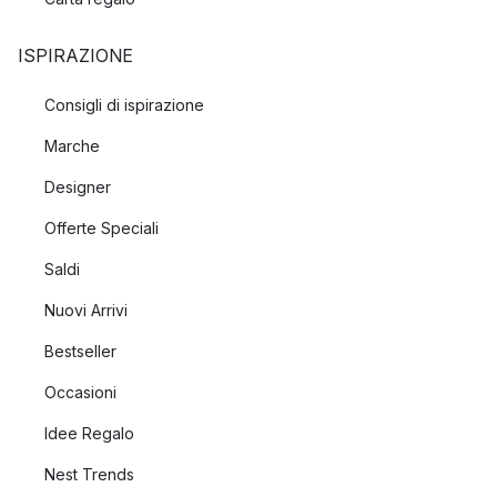
ISPIRAZIONE
Consigli di ispirazione
Marche
Designer
Offerte Speciali
Saldi
Nuovi Arrivi
Bestseller
Occasioni
Idee Regalo
Nest Trends