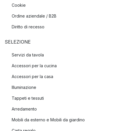
Cookie
Ordine aziendale / B2B
Diritto di recesso
SELEZIONE
Servizi da tavola
Accessori per la cucina
Accessori per la casa
Illuminazione
Tappeti e tessuti
Arredamento
Mobili da esterno e Mobili da giardino
Carta regalo