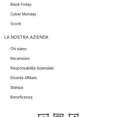
Black Friday
Cyber Monday
Sconti
LA NOSTRA AZIENDA
Chi siamo
Recensioni
Responsabilità Aziendale
Diventa Affiliato
Stampa
Beneficenza