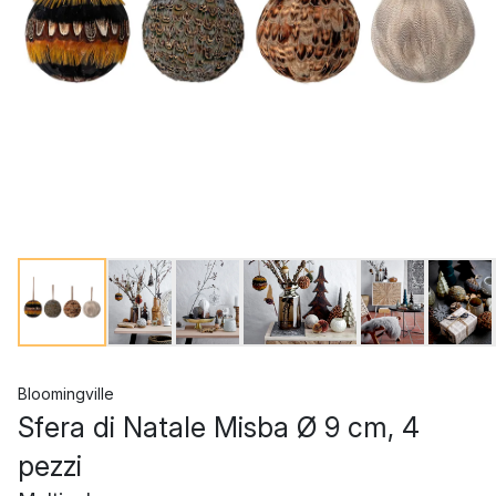
Bloomingville
Sfera di Natale Misba Ø 9 cm, 4
pezzi