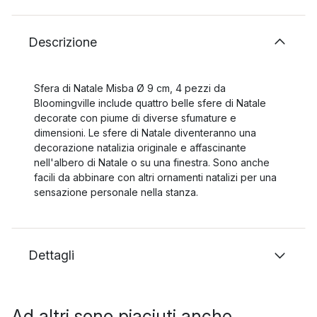
Descrizione
Sfera di Natale Misba Ø 9 cm, 4 pezzi da
Bloomingville include quattro belle sfere di Natale
decorate con piume di diverse sfumature e
dimensioni. Le sfere di Natale diventeranno una
decorazione natalizia originale e affascinante
nell'albero di Natale o su una finestra. Sono anche
facili da abbinare con altri ornamenti natalizi per una
sensazione personale nella stanza.
Dettagli
Ad altri sono piaciuti anche