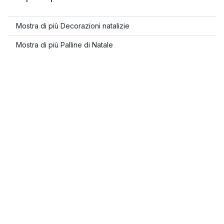
Mostra di più Decorazioni natalizie
Mostra di più Palline di Natale