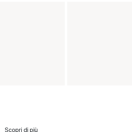
Scopri di più