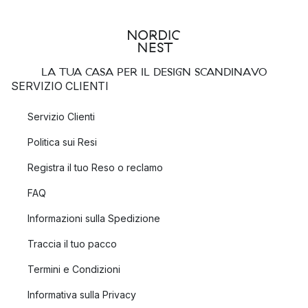
LA TUA CASA PER IL DESIGN SCANDINAVO
SERVIZIO CLIENTI
Servizio Clienti
Politica sui Resi
Registra il tuo Reso o reclamo
FAQ
Informazioni sulla Spedizione
Traccia il tuo pacco
Termini e Condizioni
Informativa sulla Privacy