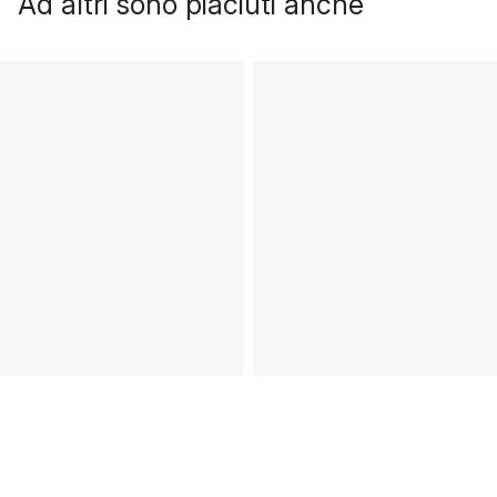
Ad altri sono piaciuti anche