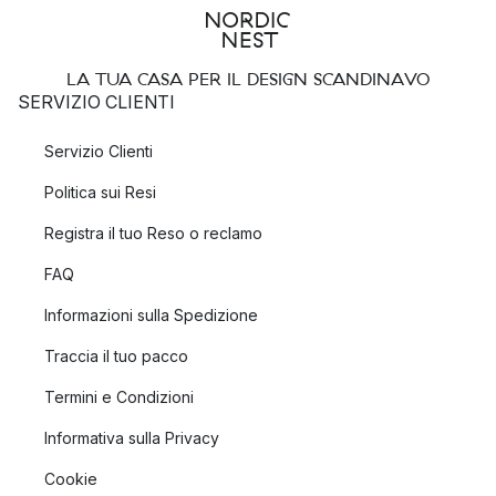
LA TUA CASA PER IL DESIGN SCANDINAVO
SERVIZIO CLIENTI
Servizio Clienti
Politica sui Resi
Registra il tuo Reso o reclamo
FAQ
Informazioni sulla Spedizione
Traccia il tuo pacco
Termini e Condizioni
Informativa sulla Privacy
Cookie