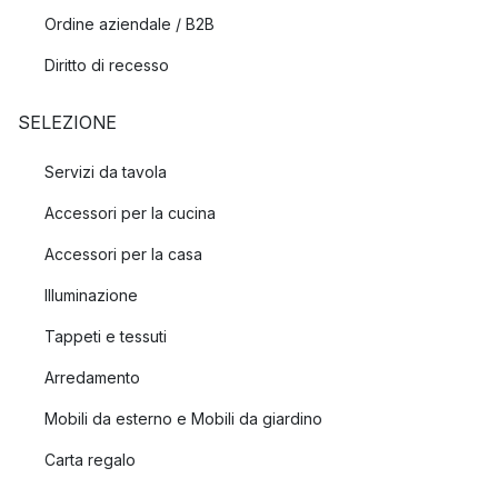
Ordine aziendale / B2B
Diritto di recesso
SELEZIONE
Servizi da tavola
Accessori per la cucina
Accessori per la casa
Illuminazione
Tappeti e tessuti
Arredamento
Mobili da esterno e Mobili da giardino
Carta regalo