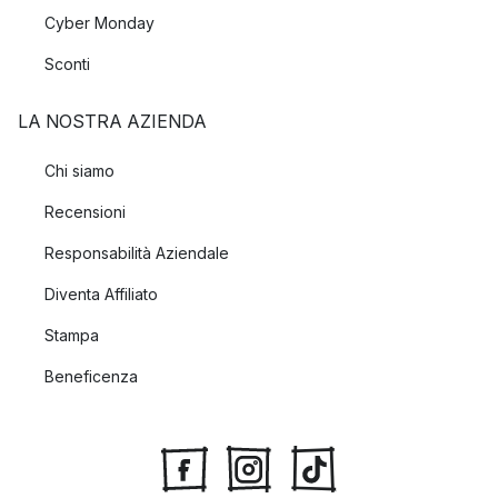
Cyber Monday
Sconti
LA NOSTRA AZIENDA
Chi siamo
Recensioni
Responsabilità Aziendale
Diventa Affiliato
Stampa
Beneficenza