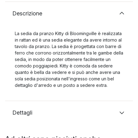
Descrizione
La sedia da pranzo Kitty di Bloomingville è realizzata
in rattan ed è una sedia elegante da avere intorno al
tavolo da pranzo. La sedia è progettata con barre di
ferro che corrono orizzontalmente tra le gambe della
sedia, in modo da poter ottenere facilmente un
comodo poggiapiedi. Kitty è comoda da sedere
quanto è bella da vedere e si può anche avere una
sola sedia posizionata nell'ingresso come un bel
dettaglio d'arredo e un posto a sedere extra.
Dettagli