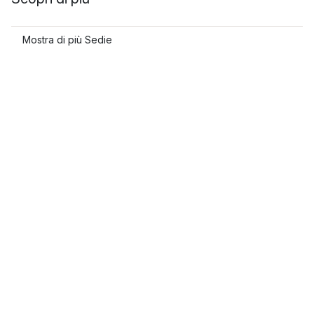
Mostra di più Sedie