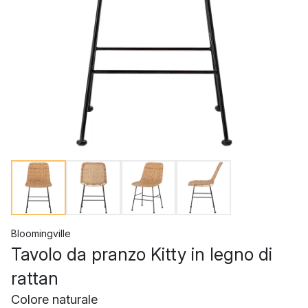
Bloomingville
Tavolo da pranzo Kitty in legno di
rattan
Colore naturale