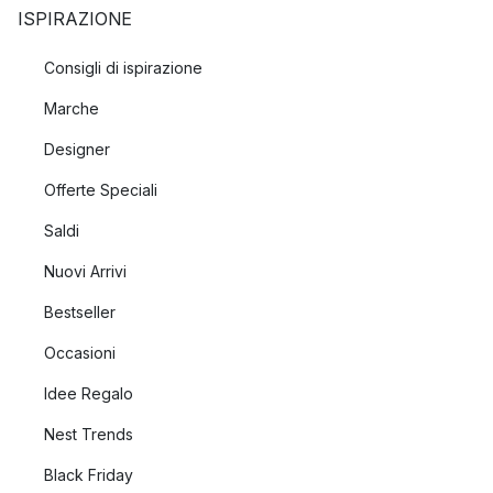
ISPIRAZIONE
Consigli di ispirazione
Marche
Designer
Offerte Speciali
Saldi
Nuovi Arrivi
Bestseller
Occasioni
Idee Regalo
Nest Trends
Black Friday