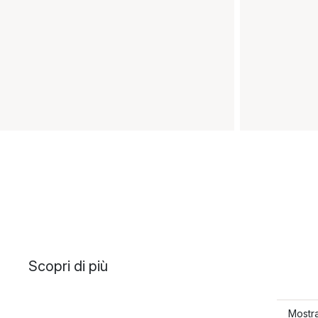
Scopri di più
Mostra