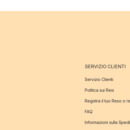
SERVIZIO CLIENTI
Servizio Clienti
Politica sui Resi
Registra il tuo Reso o 
FAQ
Informazioni sulla Sped