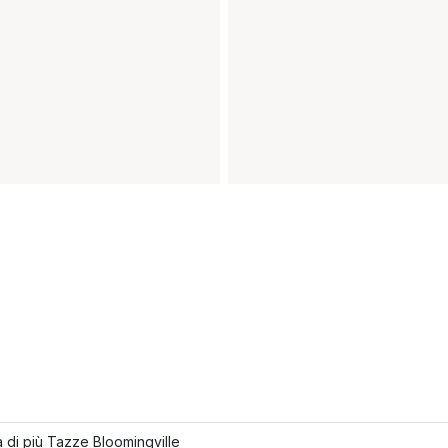
 di più Tazze Bloomingville