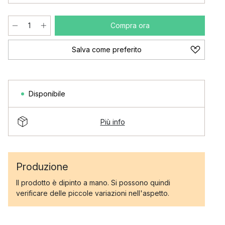
Compra ora
Salva come preferito
Disponibile
Più info
Produzione
Il prodotto è dipinto a mano. Si possono quindi
verificare delle piccole variazioni nell'aspetto.