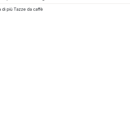
 di più Tazze da caffè