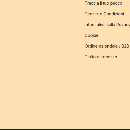
Traccia il tuo pacco
Termini e Condizioni
Informativa sulla Privac
Cookie
Ordine aziendale / B2B
Diritto di recesso