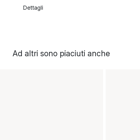
Dettagli
Ad altri sono piaciuti anche