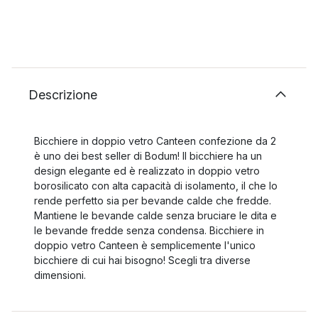
Descrizione
Bicchiere in doppio vetro Canteen confezione da 2
è uno dei best seller di Bodum! Il bicchiere ha un
design elegante ed è realizzato in doppio vetro
borosilicato con alta capacità di isolamento, il che lo
rende perfetto sia per bevande calde che fredde.
Mantiene le bevande calde senza bruciare le dita e
le bevande fredde senza condensa. Bicchiere in
doppio vetro Canteen è semplicemente l'unico
bicchiere di cui hai bisogno! Scegli tra diverse
dimensioni.