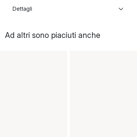
Dettagli
Ad altri sono piaciuti anche