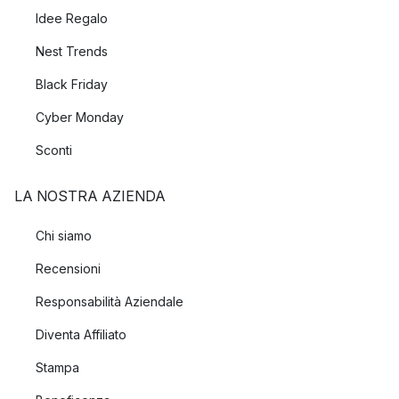
Idee Regalo
Nest Trends
Black Friday
Cyber Monday
Sconti
LA NOSTRA AZIENDA
Chi siamo
Recensioni
Responsabilità Aziendale
Diventa Affiliato
Stampa