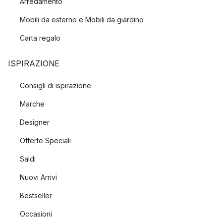
Arredamento
Mobili da esterno e Mobili da giardino
Carta regalo
ISPIRAZIONE
Consigli di ispirazione
Marche
Designer
Offerte Speciali
Saldi
Nuovi Arrivi
Bestseller
Occasioni