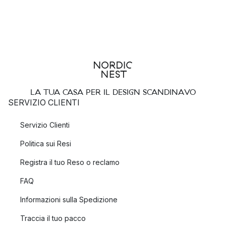
LA TUA CASA PER IL DESIGN SCANDINAVO
SERVIZIO CLIENTI
Servizio Clienti
Politica sui Resi
Registra il tuo Reso o reclamo
FAQ
Informazioni sulla Spedizione
Traccia il tuo pacco