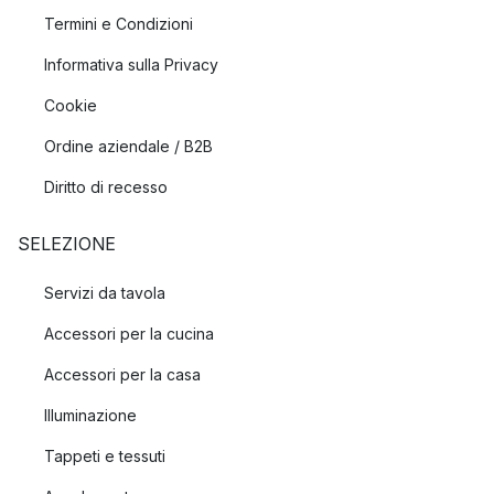
Termini e Condizioni
Informativa sulla Privacy
Cookie
Ordine aziendale / B2B
Diritto di recesso
SELEZIONE
Servizi da tavola
Accessori per la cucina
Accessori per la casa
Illuminazione
Tappeti e tessuti