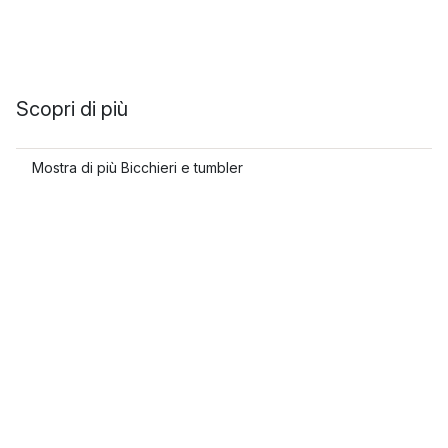
Scopri di più
Mostra di più Bicchieri e tumbler