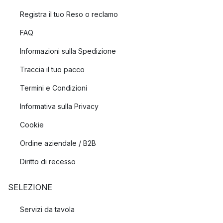
Registra il tuo Reso o reclamo
FAQ
Informazioni sulla Spedizione
Traccia il tuo pacco
Termini e Condizioni
Informativa sulla Privacy
Cookie
Ordine aziendale / B2B
Diritto di recesso
SELEZIONE
Servizi da tavola