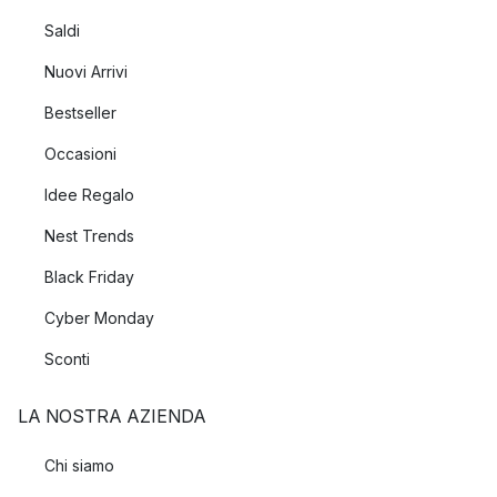
Saldi
Nuovi Arrivi
Bestseller
Occasioni
Idee Regalo
Nest Trends
Black Friday
Cyber Monday
Sconti
LA NOSTRA AZIENDA
Chi siamo