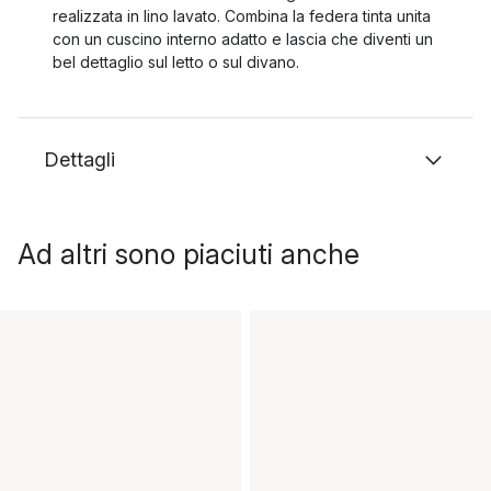
realizzata in lino lavato. Combina la federa tinta unita
con un cuscino interno adatto e lascia che diventi un
bel dettaglio sul letto o sul divano.
Dettagli
Ad altri sono piaciuti anche