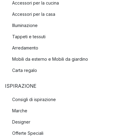
Accessori per la cucina
Accessori per la casa
Illuminazione
Tappeti e tessuti
Arredamento
Mobili da esterno e Mobili da giardino
Carta regalo
ISPIRAZIONE
Consigli di ispirazione
Marche
Designer
Offerte Speciali