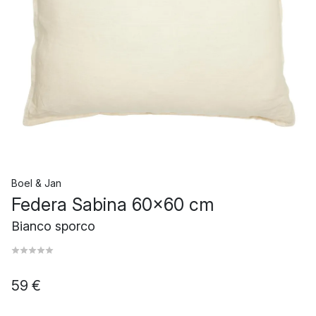
Boel & Jan
Federa Sabina 60x60 cm
Bianco sporco
59 €