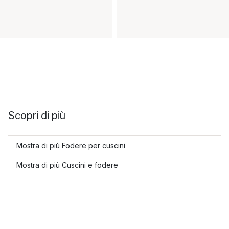
Scopri di più
Mostra di più Fodere per cuscini
Mostra di più Cuscini e fodere