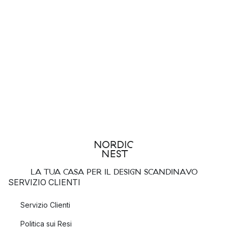
LA TUA CASA PER IL DESIGN SCANDINAVO
SERVIZIO CLIENTI
Servizio Clienti
Politica sui Resi