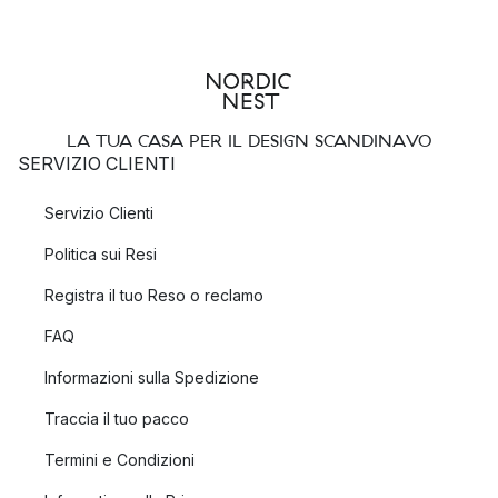
LA TUA CASA PER IL DESIGN SCANDINAVO
SERVIZIO CLIENTI
Servizio Clienti
Politica sui Resi
Registra il tuo Reso o reclamo
FAQ
Informazioni sulla Spedizione
Traccia il tuo pacco
Termini e Condizioni