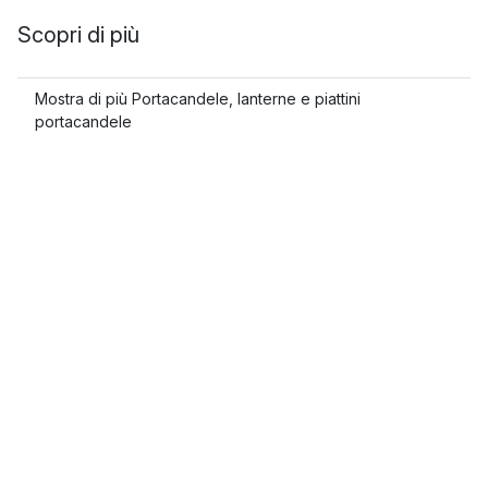
Scopri di più
Mostra di più Portacandele, lanterne e piattini
portacandele