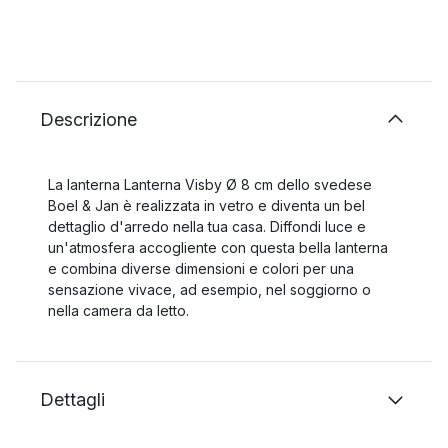
Descrizione
La lanterna Lanterna Visby Ø 8 cm dello svedese
Boel & Jan è realizzata in vetro e diventa un bel
dettaglio d'arredo nella tua casa. Diffondi luce e
un'atmosfera accogliente con questa bella lanterna
e combina diverse dimensioni e colori per una
sensazione vivace, ad esempio, nel soggiorno o
nella camera da letto.
Dettagli