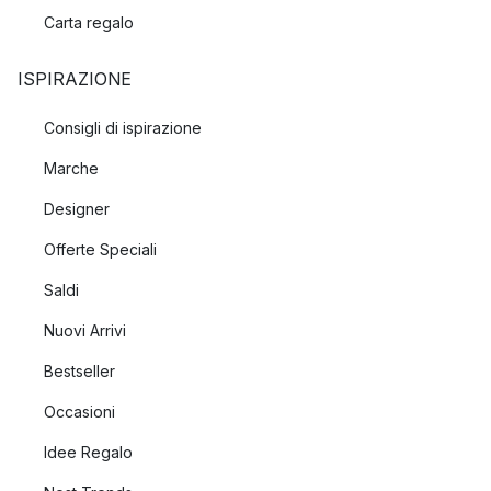
Carta regalo
ISPIRAZIONE
Consigli di ispirazione
Marche
Designer
Offerte Speciali
Saldi
Nuovi Arrivi
Bestseller
Occasioni
Idee Regalo