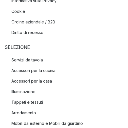
Informativa sulla Privacy
Cookie
Ordine aziendale / B2B
Diritto di recesso
SELEZIONE
Servizi da tavola
Accessori per la cucina
Accessori per la casa
Illuminazione
Tappeti e tessuti
Arredamento
Mobili da esterno e Mobili da giardino