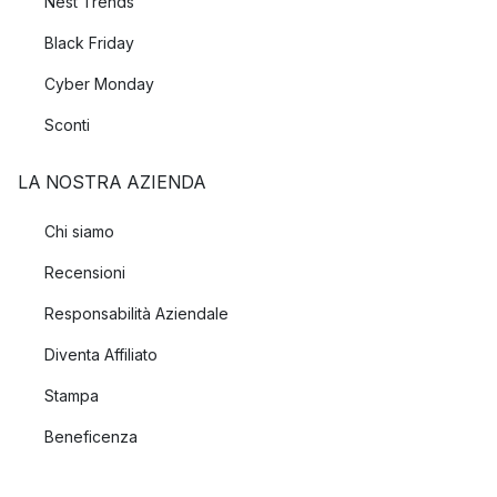
Nest Trends
Black Friday
Cyber Monday
Sconti
LA NOSTRA AZIENDA
Chi siamo
Recensioni
Responsabilità Aziendale
Diventa Affiliato
Stampa
Beneficenza