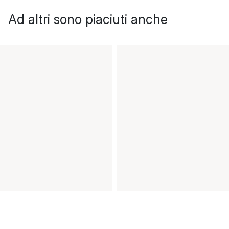
Ad altri sono piaciuti anche