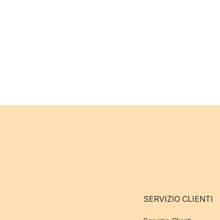
SERVIZIO CLIENTI