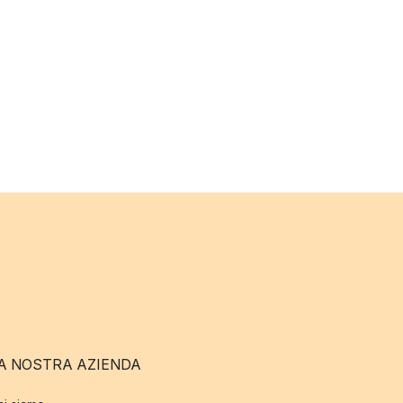
A NOSTRA AZIENDA