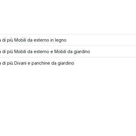
 di più Mobili da esterno in legno
 di più Mobili da esterno e Mobili da giardino
 di più Divani e panchine da giardino