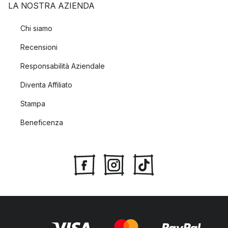
LA NOSTRA AZIENDA
Chi siamo
Recensioni
Responsabilità Aziendale
Diventa Affiliato
Stampa
Beneficenza