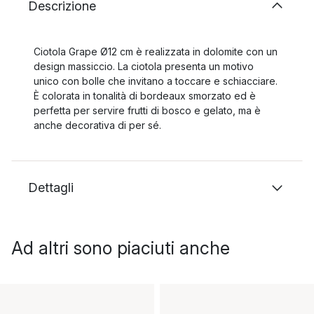
Descrizione
Ciotola Grape Ø12 cm è realizzata in dolomite con un
design massiccio. La ciotola presenta un motivo
unico con bolle che invitano a toccare e schiacciare.
È colorata in tonalità di bordeaux smorzato ed è
perfetta per servire frutti di bosco e gelato, ma è
anche decorativa di per sé.
Dettagli
Ad altri sono piaciuti anche