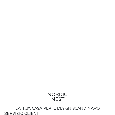
LA TUA CASA PER IL DESIGN SCANDINAVO
SERVIZIO CLIENTI