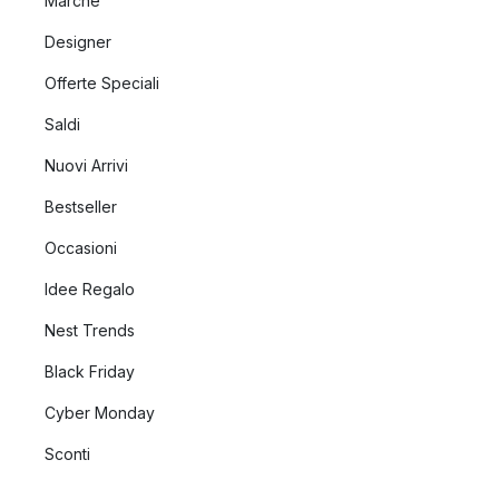
Marche
Designer
Offerte Speciali
Saldi
Nuovi Arrivi
Bestseller
Occasioni
Idee Regalo
Nest Trends
Black Friday
Cyber Monday
Sconti