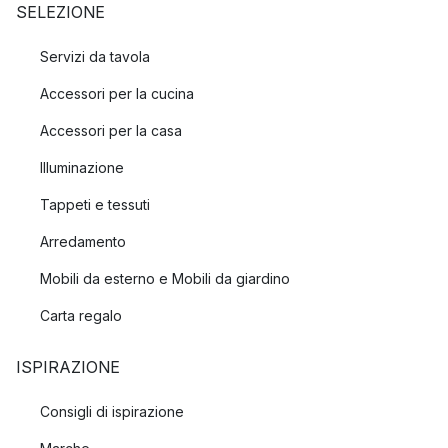
SELEZIONE
Servizi da tavola
Accessori per la cucina
Accessori per la casa
Illuminazione
Tappeti e tessuti
Arredamento
Mobili da esterno e Mobili da giardino
Carta regalo
ISPIRAZIONE
Consigli di ispirazione