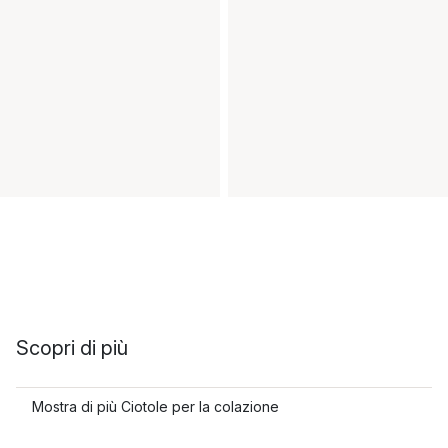
Scopri di più
Mostra di più Ciotole per la colazione