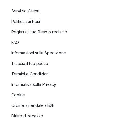
Servizio Clienti
Politica sui Resi
Registra il tuo Reso o reclamo
FAQ
Informazioni sulla Spedizione
Traccia il tuo pacco
Termini e Condizioni
Informativa sulla Privacy
Cookie
Ordine aziendale / B2B
Diritto di recesso