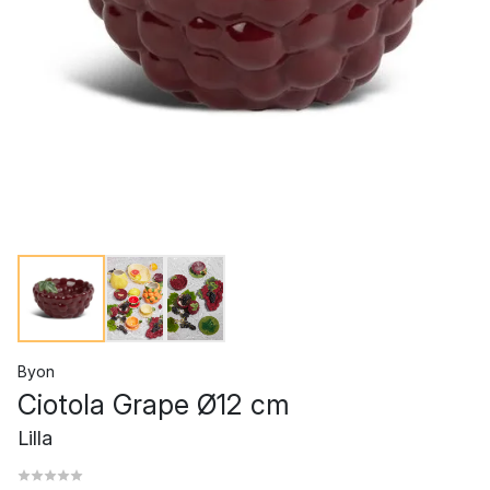
Byon
Ciotola Grape Ø12 cm
Lilla