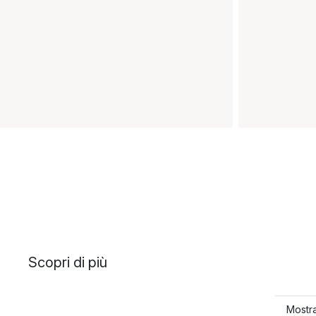
Scopri di più
Mostra