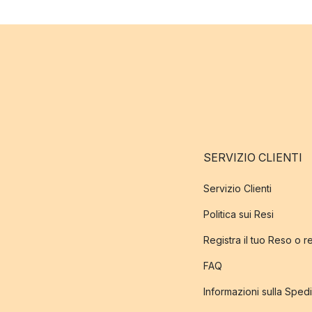
SERVIZIO CLIENTI
Servizio Clienti
Politica sui Resi
Registra il tuo Reso o 
FAQ
Informazioni sulla Sped