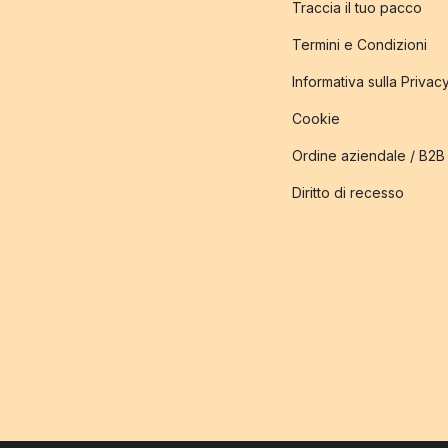
Traccia il tuo pacco
Termini e Condizioni
Informativa sulla Privac
Cookie
Ordine aziendale / B2B
Diritto di recesso