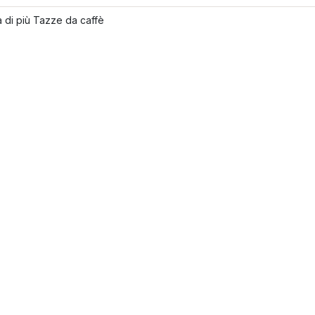
 di più Tazze da caffè