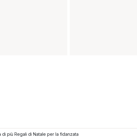
 di più Regali di Natale per la fidanzata