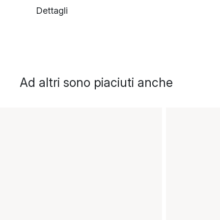
Dettagli
Ad altri sono piaciuti anche