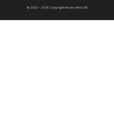
© 2002 - 2026 Copyright Nordic Nest AB