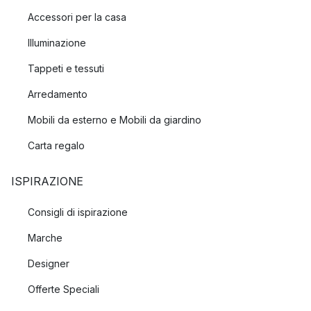
Accessori per la casa
Illuminazione
Tappeti e tessuti
Arredamento
Mobili da esterno e Mobili da giardino
Carta regalo
ISPIRAZIONE
Consigli di ispirazione
Marche
Designer
Offerte Speciali