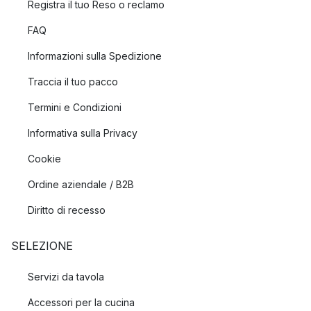
Registra il tuo Reso o reclamo
FAQ
Informazioni sulla Spedizione
Traccia il tuo pacco
Termini e Condizioni
Informativa sulla Privacy
Cookie
Ordine aziendale / B2B
Diritto di recesso
SELEZIONE
Servizi da tavola
Accessori per la cucina