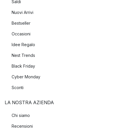
Saldi
Nuovi Arrivi
Bestseller
Occasioni
Idee Regalo
Nest Trends
Black Friday
Cyber Monday
Sconti
LA NOSTRA AZIENDA
Chi siamo
Recensioni