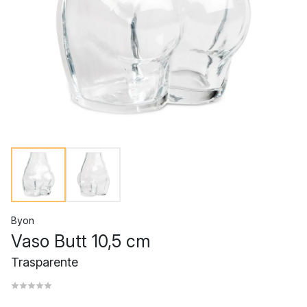
Byon
Vaso Butt 10,5 cm
Trasparente