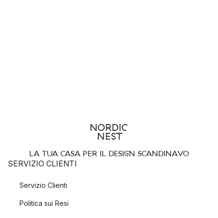
LA TUA CASA PER IL DESIGN SCANDINAVO
SERVIZIO CLIENTI
Servizio Clienti
Politica sui Resi