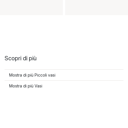
Scopri di più
Mostra di più Piccoli vasi
Mostra di più Vasi