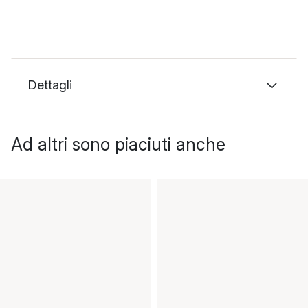
Dettagli
Ad altri sono piaciuti anche