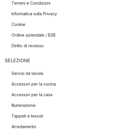
Termini e Condizioni
Informativa sulla Privacy
Cookie
Ordine aziendale / B2B
Diritto di recesso
SELEZIONE
Servizi da tavola
Accessori per la cucina
Accessori per la casa
Illuminazione
Tappeti e tessuti
Arredamento