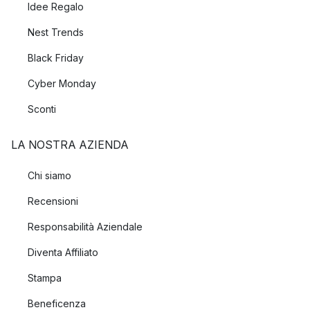
Idee Regalo
Nest Trends
Black Friday
Cyber Monday
Sconti
LA NOSTRA AZIENDA
Chi siamo
Recensioni
Responsabilità Aziendale
Diventa Affiliato
Stampa
Beneficenza