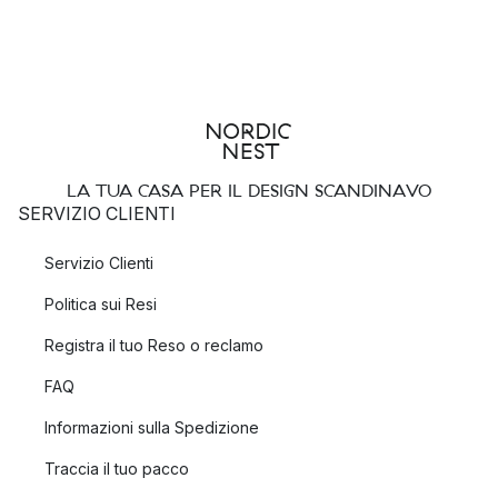
LA TUA CASA PER IL DESIGN SCANDINAVO
SERVIZIO CLIENTI
Servizio Clienti
Politica sui Resi
Registra il tuo Reso o reclamo
FAQ
Informazioni sulla Spedizione
Traccia il tuo pacco