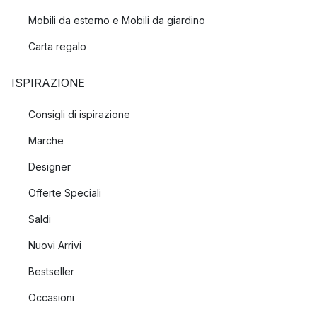
Mobili da esterno e Mobili da giardino
Carta regalo
ISPIRAZIONE
Consigli di ispirazione
Marche
Designer
Offerte Speciali
Saldi
Nuovi Arrivi
Bestseller
Occasioni