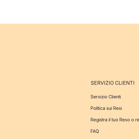
SERVIZIO CLIENTI
Servizio Clienti
Politica sui Resi
Registra il tuo Reso o 
FAQ