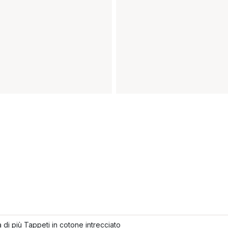
 di più Tappeti in cotone intrecciato