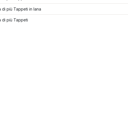
 di più Tappeti in lana
 di più Tappeti