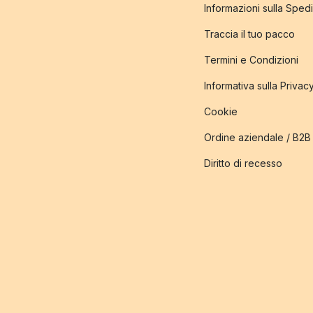
Informazioni sulla Sped
Traccia il tuo pacco
Termini e Condizioni
Informativa sulla Privac
Cookie
Ordine aziendale / B2B
Diritto di recesso