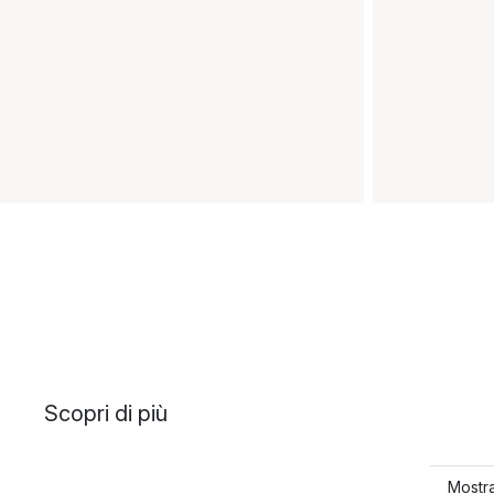
Scopri di più
Mostra