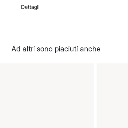
Dettagli
Ad altri sono piaciuti anche