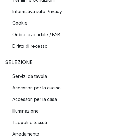
Informativa sulla Privacy
Cookie
Ordine aziendale / B2B
Diritto di recesso
SELEZIONE
Servizi da tavola
Accessori per la cucina
Accessori per la casa
Illuminazione
Tappeti e tessuti
Arredamento