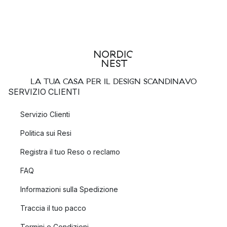
LA TUA CASA PER IL DESIGN SCANDINAVO
SERVIZIO CLIENTI
Servizio Clienti
Politica sui Resi
Registra il tuo Reso o reclamo
FAQ
Informazioni sulla Spedizione
Traccia il tuo pacco
Termini e Condizioni