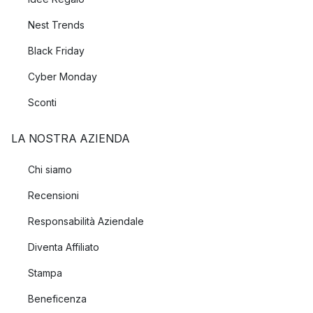
Nest Trends
Black Friday
Cyber Monday
Sconti
LA NOSTRA AZIENDA
Chi siamo
Recensioni
Responsabilità Aziendale
Diventa Affiliato
Stampa
Beneficenza