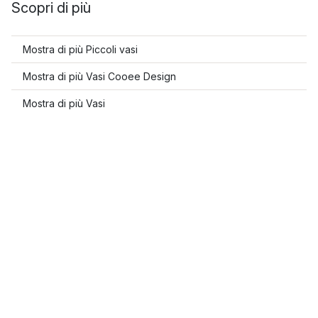
Scopri di più
Mostra di più Piccoli vasi
Mostra di più Vasi Cooee Design
Mostra di più Vasi