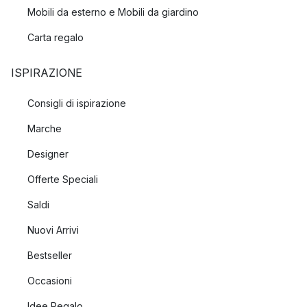
Mobili da esterno e Mobili da giardino
Carta regalo
ISPIRAZIONE
Consigli di ispirazione
Marche
Designer
Offerte Speciali
Saldi
Nuovi Arrivi
Bestseller
Occasioni
Idee Regalo