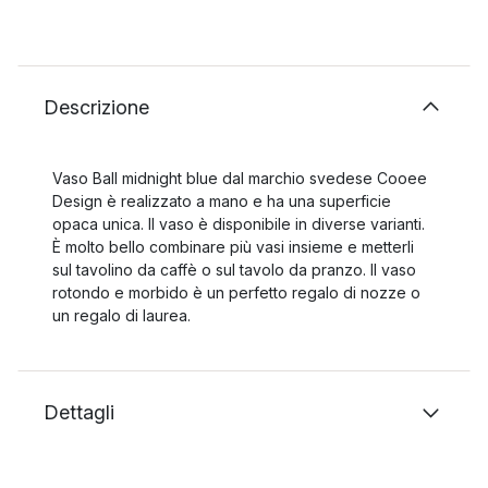
Descrizione
Vaso Ball midnight blue dal marchio svedese Cooee
Design è realizzato a mano e ha una superficie
opaca unica. Il vaso è disponibile in diverse varianti.
È molto bello combinare più vasi insieme e metterli
sul tavolino da caffè o sul tavolo da pranzo. Il vaso
rotondo e morbido è un perfetto regalo di nozze o
un regalo di laurea.
Dettagli