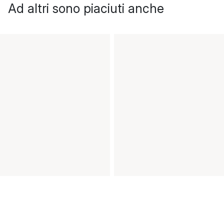
Ad altri sono piaciuti anche