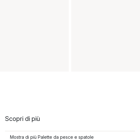
Scopri di più
Mostra di più Palette da pesce e spatole