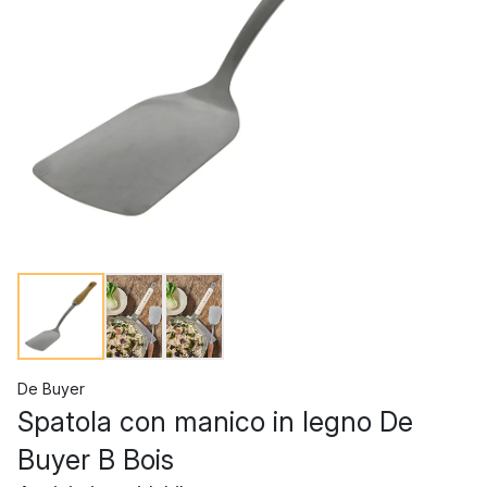
De Buyer
Spatola con manico in legno De
Buyer B Bois