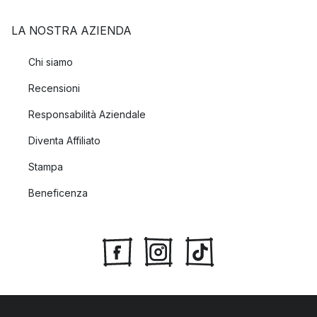
LA NOSTRA AZIENDA
Chi siamo
Recensioni
Responsabilità Aziendale
Diventa Affiliato
Stampa
Beneficenza