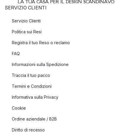
LA TUA CASA PER IL DESIGN SCANDINAVO
SERVIZIO CLIENTI
Servizio Clienti
Politica sui Resi
Registra il tuo Reso o reclamo
FAQ
Informazioni sulla Spedizione
Traccia il tuo pacco
Termini e Condizioni
Informativa sulla Privacy
Cookie
Ordine aziendale / B2B
Diritto di recesso