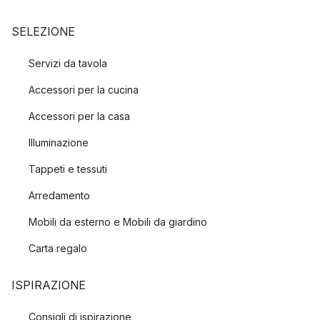
SELEZIONE
Servizi da tavola
Accessori per la cucina
Accessori per la casa
Illuminazione
Tappeti e tessuti
Arredamento
Mobili da esterno e Mobili da giardino
Carta regalo
ISPIRAZIONE
Consigli di ispirazione