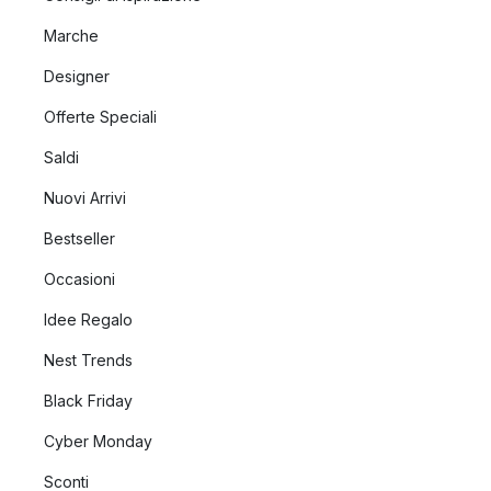
Marche
Designer
Offerte Speciali
Saldi
Nuovi Arrivi
Bestseller
Occasioni
Idee Regalo
Nest Trends
Black Friday
Cyber Monday
Sconti