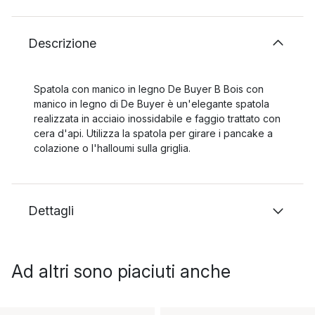
Descrizione
Spatola con manico in legno De Buyer B Bois con
manico in legno di De Buyer è un'elegante spatola
realizzata in acciaio inossidabile e faggio trattato con
cera d'api. Utilizza la spatola per girare i pancake a
colazione o l'halloumi sulla griglia.
Dettagli
Ad altri sono piaciuti anche