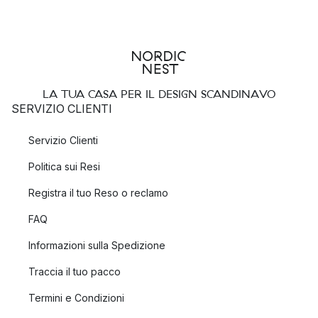
LA TUA CASA PER IL DESIGN SCANDINAVO
SERVIZIO CLIENTI
Servizio Clienti
Politica sui Resi
Registra il tuo Reso o reclamo
FAQ
Informazioni sulla Spedizione
Traccia il tuo pacco
Termini e Condizioni