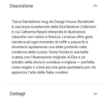
Descrizione
Tazza Dandelions mug da Design House Stockholm
è una tazza incantevole della Elsa Beskow Collection
in cui Catharina Kippel interpreta le illustrazioni
classiche con calore e finezza. La tazza offre gioia
narrativa ad ogni momento di caffè o pausa tè e
diventerà rapidamente una delle preferite nella
credenza della cucina. Viene fornita in una bella
scatola con l'illustrazione originale di Elsa e un
estratto della storia in svedese e inglese — perfetta
come regalo o come piccola gioia quotidiana per chi
apprezza l'arte delle fiabe svedesi.
Dettagli