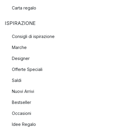
Carta regalo
ISPIRAZIONE
Consigli di ispirazione
Marche
Designer
Offerte Speciali
Saldi
Nuovi Arrivi
Bestseller
Occasioni
Idee Regalo