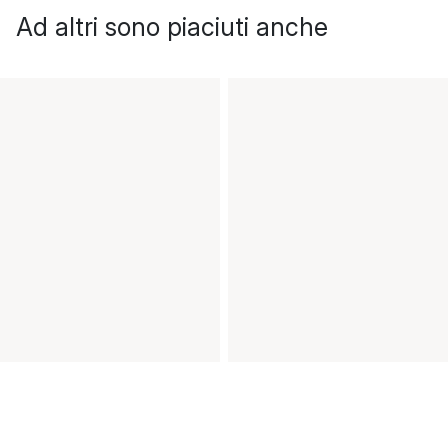
Ad altri sono piaciuti anche