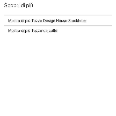
Scopri di più
Mostra di più Tazze Design House Stockholm
Mostra di più Tazze da caffè