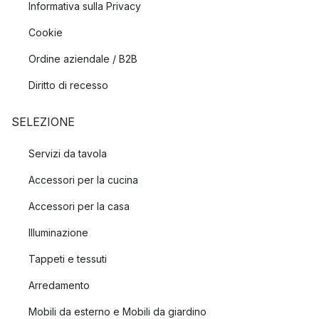
Informativa sulla Privacy
Cookie
Ordine aziendale / B2B
Diritto di recesso
SELEZIONE
Servizi da tavola
Accessori per la cucina
Accessori per la casa
Illuminazione
Tappeti e tessuti
Arredamento
Mobili da esterno e Mobili da giardino