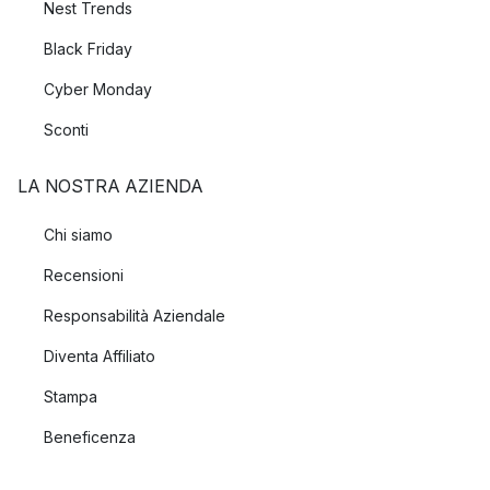
Nest Trends
Black Friday
Cyber Monday
Sconti
LA NOSTRA AZIENDA
Chi siamo
Recensioni
Responsabilità Aziendale
Diventa Affiliato
Stampa
Beneficenza