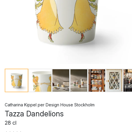
Catharina Kippel
per
Design House Stockholm
Tazza Dandelions
28 cl