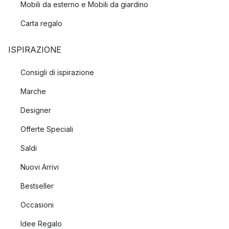
Mobili da esterno e Mobili da giardino
Carta regalo
ISPIRAZIONE
Consigli di ispirazione
Marche
Designer
Offerte Speciali
Saldi
Nuovi Arrivi
Bestseller
Occasioni
Idee Regalo