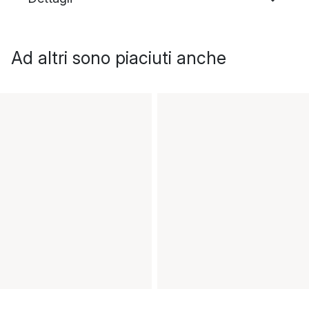
Ad altri sono piaciuti anche