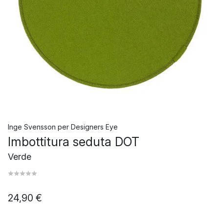
Inge Svensson
per
Designers Eye
Imbottitura seduta DOT
Verde
24,90 €