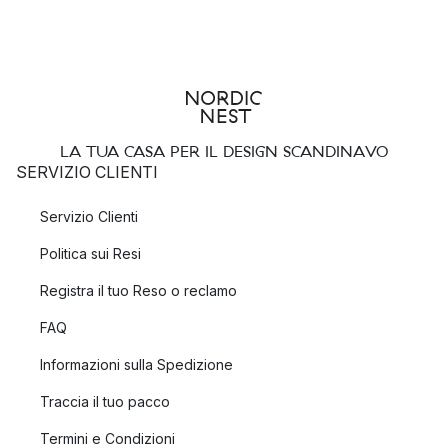
LA TUA CASA PER IL DESIGN SCANDINAVO
SERVIZIO CLIENTI
Servizio Clienti
Politica sui Resi
Registra il tuo Reso o reclamo
FAQ
Informazioni sulla Spedizione
Traccia il tuo pacco
Termini e Condizioni