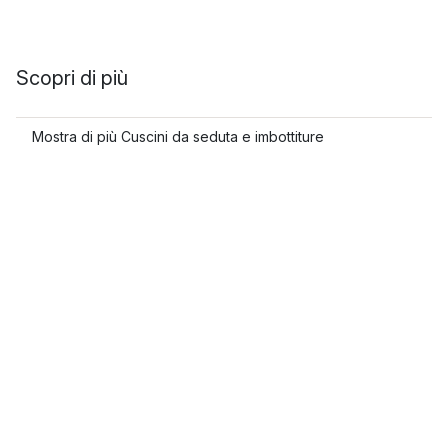
Scopri di più
Mostra di più Cuscini da seduta e imbottiture