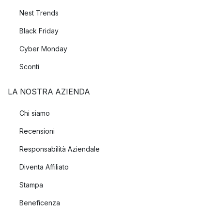
Nest Trends
Black Friday
Cyber Monday
Sconti
LA NOSTRA AZIENDA
Chi siamo
Recensioni
Responsabilità Aziendale
Diventa Affiliato
Stampa
Beneficenza