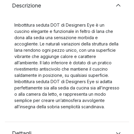
Descrizione
Imbottitura seduta DOT di Designers Eye è un
cuscino elegante e funzionale in feltro di lana che
dona alla sedia una sensazione morbida e
accogliente. Le naturali variazioni della struttura della
lana rendono ogni pezzo unico, con una superficie
vibrante che aggiunge calore e carattere
all’ambiente. Il lato inferiore è dotato di un pratico
rivestimento antiscivolo che mantiene il cuscino
saldamente in posizione, su qualsiasi superficie.
Imbottitura seduta DOT di Designers Eye si adatta
perfettamente sia alla sedia da cucina sia all’ingresso
o alla camera da letto, e rappresenta un modo
semplice per creare un’atmosfera avvolgente
all’insegna della sobria semplicità scandinava.
Dettagli