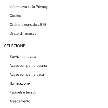
Informativa sulla Privacy
Cookie
Ordine aziendale / B2B
Diritto di recesso
SELEZIONE
Servizi da tavola
Accessori per la cucina
Accessori per la casa
Illuminazione
Tappeti e tessuti
Arredamento