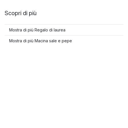
Scopri di più
Mostra di più Regalo di laurea
Mostra di più Macina sale e pepe