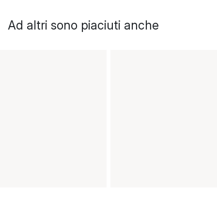
Ad altri sono piaciuti anche