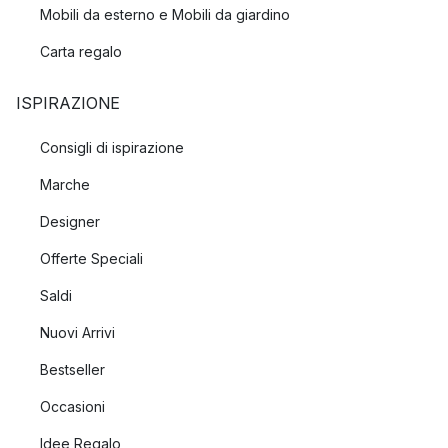
Mobili da esterno e Mobili da giardino
Carta regalo
ISPIRAZIONE
Consigli di ispirazione
Marche
Designer
Offerte Speciali
Saldi
Nuovi Arrivi
Bestseller
Occasioni
Idee Regalo