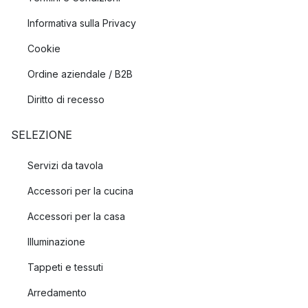
Informativa sulla Privacy
Cookie
Ordine aziendale / B2B
Diritto di recesso
SELEZIONE
Servizi da tavola
Accessori per la cucina
Accessori per la casa
Illuminazione
Tappeti e tessuti
Arredamento