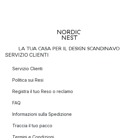
LA TUA CASA PER IL DESIGN SCANDINAVO
SERVIZIO CLIENTI
Servizio Clienti
Politica sui Resi
Registra il tuo Reso o reclamo
FAQ
Informazioni sulla Spedizione
Traccia il tuo pacco
Termini e Condizioni