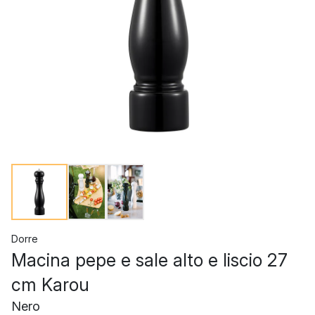
Dorre
Macina pepe e sale alto e liscio 27
cm Karou
Nero