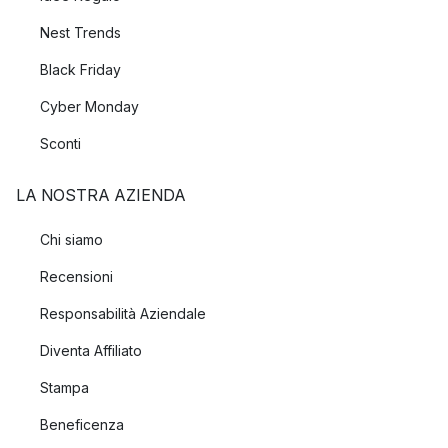
Nest Trends
Black Friday
Cyber Monday
Sconti
LA NOSTRA AZIENDA
Chi siamo
Recensioni
Responsabilità Aziendale
Diventa Affiliato
Stampa
Beneficenza