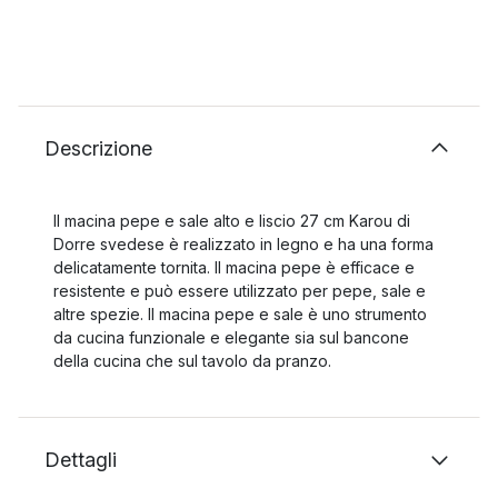
Descrizione
Il macina pepe e sale alto e liscio 27 cm Karou di
Dorre svedese è realizzato in legno e ha una forma
delicatamente tornita. Il macina pepe è efficace e
resistente e può essere utilizzato per pepe, sale e
altre spezie. Il macina pepe e sale è uno strumento
da cucina funzionale e elegante sia sul bancone
della cucina che sul tavolo da pranzo.
Dettagli