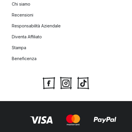
Chi siamo
Recensioni
Responsabilità Aziendale
Diventa Affiliato
Stampa
Beneficenza