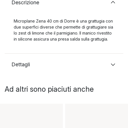
Descrizione
Microplane Zena 40 cm di Dorre è una grattugia con
due superfici diverse che permette di grattugiare sia
lo zest di limone che il parmigiano. Il manico rivestito
in silicone assicura una presa salda sulla grattugia.
Dettagli
Ad altri sono piaciuti anche