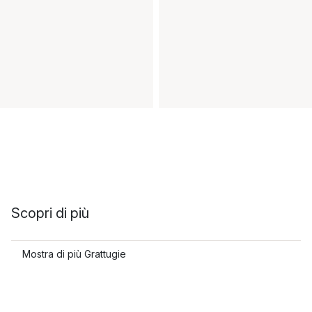
Scopri di più
Mostra di più Grattugie