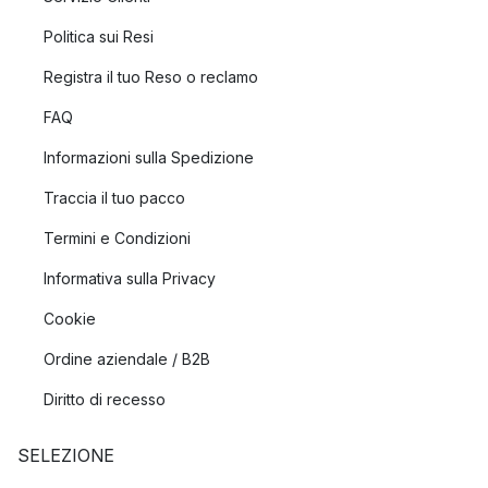
Politica sui Resi
Registra il tuo Reso o reclamo
FAQ
Informazioni sulla Spedizione
Traccia il tuo pacco
Termini e Condizioni
Informativa sulla Privacy
Cookie
Ordine aziendale / B2B
Diritto di recesso
SELEZIONE