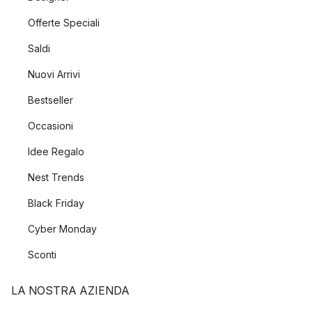
Offerte Speciali
Saldi
Nuovi Arrivi
Bestseller
Occasioni
Idee Regalo
Nest Trends
Black Friday
Cyber Monday
Sconti
LA NOSTRA AZIENDA