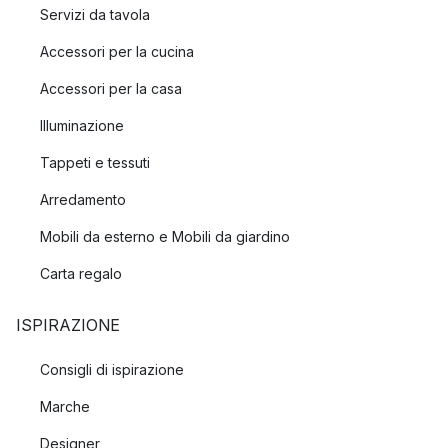
Servizi da tavola
Accessori per la cucina
Accessori per la casa
Illuminazione
Tappeti e tessuti
Arredamento
Mobili da esterno e Mobili da giardino
Carta regalo
ISPIRAZIONE
Consigli di ispirazione
Marche
Designer