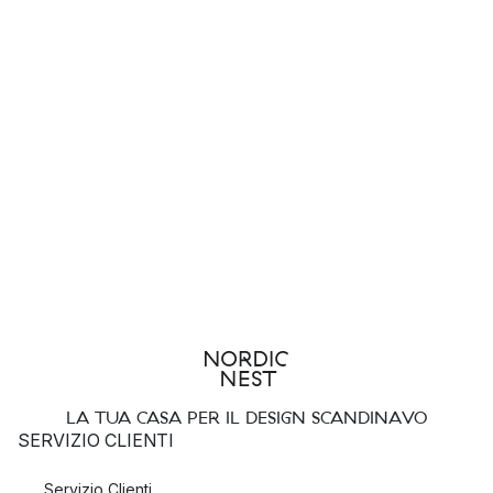
LA TUA CASA PER IL DESIGN SCANDINAVO
SERVIZIO CLIENTI
Servizio Clienti