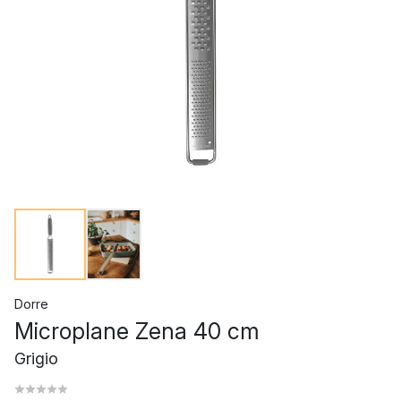
Dorre
Microplane Zena 40 cm
Grigio