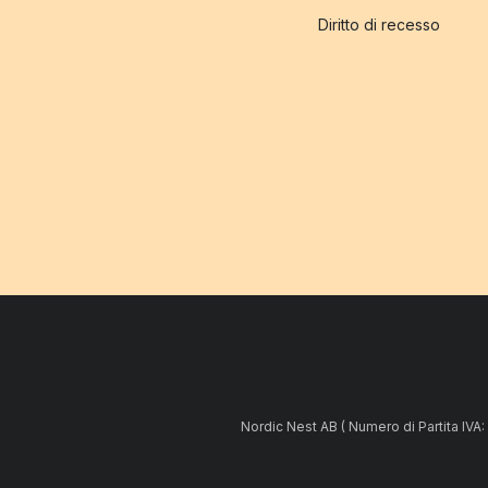
Diritto di recesso
Nordic Nest AB ( Numero di Partita IV