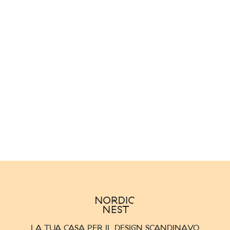
LA TUA CASA PER IL DESIGN SCANDINAVO