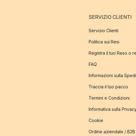
SERVIZIO CLIENTI
Servizio Clienti
Politica sui Resi
Registra il tuo Reso o 
FAQ
Informazioni sulla Sped
Traccia il tuo pacco
Termini e Condizioni
Informativa sulla Privac
Cookie
Ordine aziendale / B2B