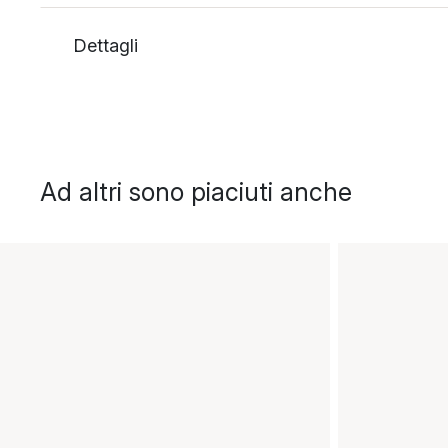
Dettagli
Ad altri sono piaciuti anche