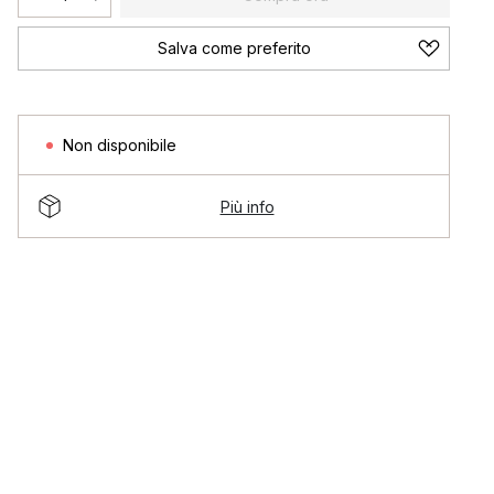
Salva come preferito
Non disponibile
Più info