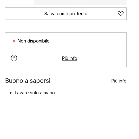
Salva come preferito
Non disponibile
Più info
Buono a sapersi
Più info
Lavare solo a mano