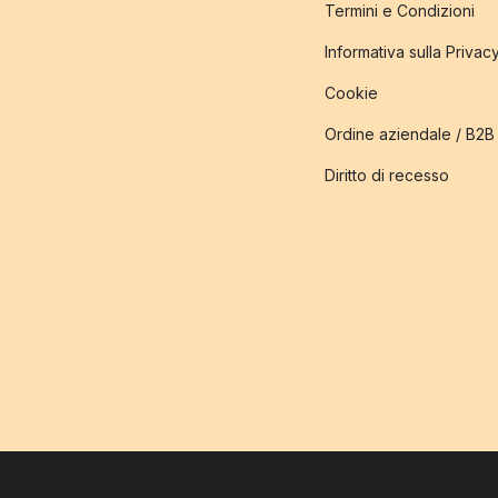
Termini e Condizioni
Informativa sulla Privac
Cookie
Ordine aziendale / B2B
Diritto di recesso