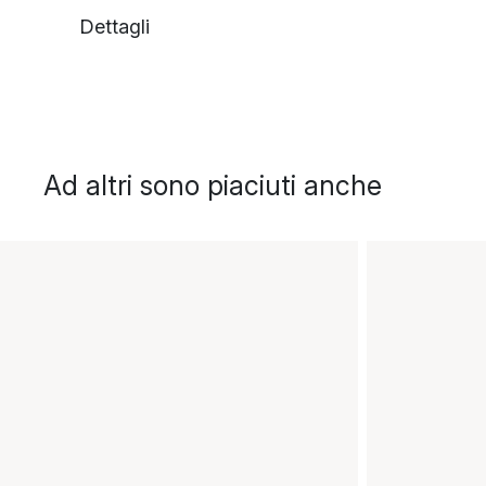
Dettagli
Ad altri sono piaciuti anche