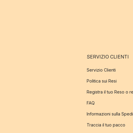
SERVIZIO CLIENTI
Servizio Clienti
Politica sui Resi
Registra il tuo Reso o 
FAQ
Informazioni sulla Sped
Traccia il tuo pacco