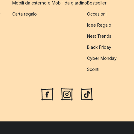
Mobili da esterno e Mobili da giardino
Bestseller
y
Carta regalo
Occasioni
Idee Regalo
Nest Trends
Black Friday
Cyber Monday
Sconti