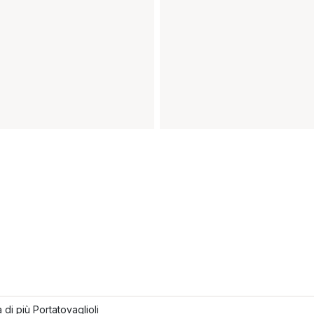
 di più Portatovaglioli