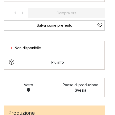
Compra ora
Salva come preferito
Non disponibile
Più info
Vetro
Paese di produzione
Svezia
Produzione