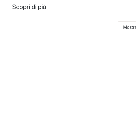
Scopri di più
Mostra