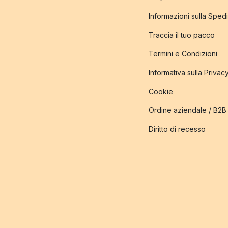
Informazioni sulla Sped
Traccia il tuo pacco
Termini e Condizioni
Informativa sulla Privac
Cookie
Ordine aziendale / B2B
Diritto di recesso