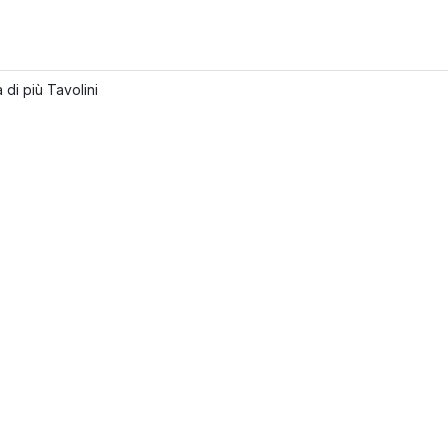
 di più Tavolini