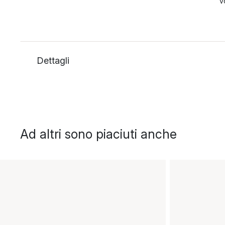
v
Dettagli
Ad altri sono piaciuti anche