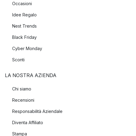
Occasioni
Idee Regalo
Nest Trends
Black Friday
Cyber Monday
Sconti
LA NOSTRA AZIENDA
Chi siamo
Recensioni
Responsabilità Aziendale
Diventa Affiliato
Stampa