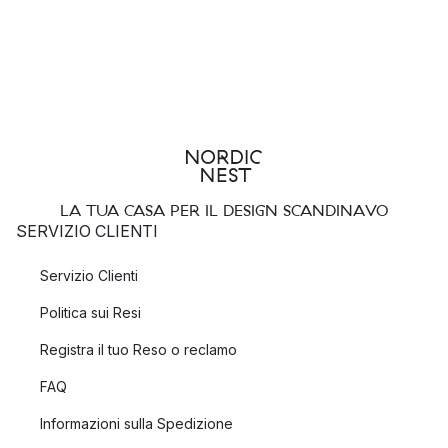
LA TUA CASA PER IL DESIGN SCANDINAVO
SERVIZIO CLIENTI
Servizio Clienti
Politica sui Resi
Registra il tuo Reso o reclamo
FAQ
Informazioni sulla Spedizione