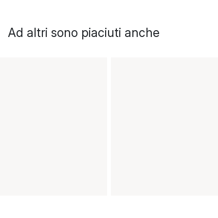
Ad altri sono piaciuti anche