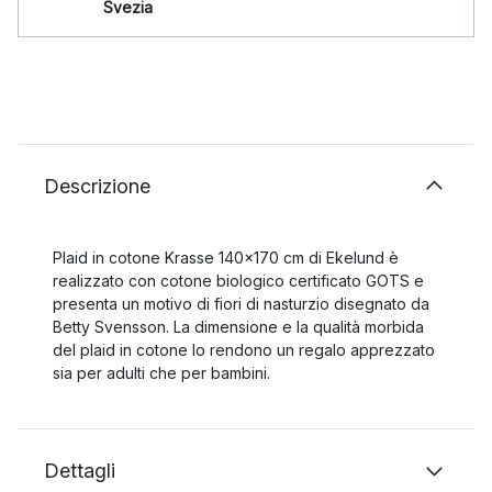
Svezia
Descrizione
Plaid in cotone Krasse 140x170 cm di Ekelund è
realizzato con cotone biologico certificato GOTS e
presenta un motivo di fiori di nasturzio disegnato da
Betty Svensson. La dimensione e la qualità morbida
del plaid in cotone lo rendono un regalo apprezzato
sia per adulti che per bambini.
Dettagli