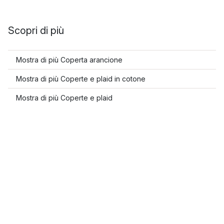
Scopri di più
Mostra di più Coperta arancione
Mostra di più Coperte e plaid in cotone
Mostra di più Coperte e plaid