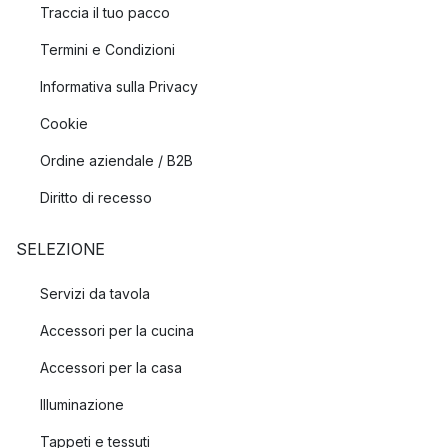
Traccia il tuo pacco
Termini e Condizioni
Informativa sulla Privacy
Cookie
Ordine aziendale / B2B
Diritto di recesso
SELEZIONE
Servizi da tavola
Accessori per la cucina
Accessori per la casa
Illuminazione
Tappeti e tessuti