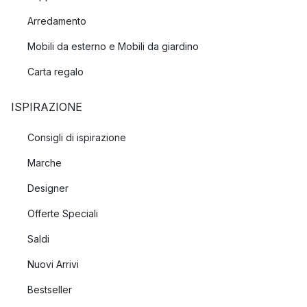
Arredamento
Mobili da esterno e Mobili da giardino
Carta regalo
ISPIRAZIONE
Consigli di ispirazione
Marche
Designer
Offerte Speciali
Saldi
Nuovi Arrivi
Bestseller