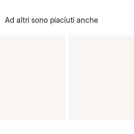
Ad altri sono piaciuti anche