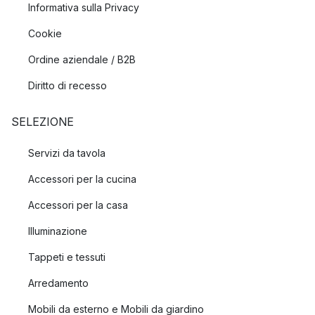
Informativa sulla Privacy
Cookie
Ordine aziendale / B2B
Diritto di recesso
SELEZIONE
Servizi da tavola
Accessori per la cucina
Accessori per la casa
Illuminazione
Tappeti e tessuti
Arredamento
Mobili da esterno e Mobili da giardino