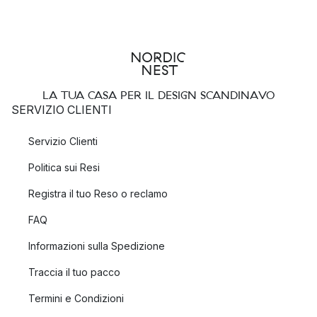
LA TUA CASA PER IL DESIGN SCANDINAVO
SERVIZIO CLIENTI
Servizio Clienti
Politica sui Resi
Registra il tuo Reso o reclamo
FAQ
Informazioni sulla Spedizione
Traccia il tuo pacco
Termini e Condizioni