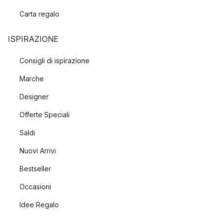
Carta regalo
ISPIRAZIONE
Consigli di ispirazione
Marche
Designer
Offerte Speciali
Saldi
Nuovi Arrivi
Bestseller
Occasioni
Idee Regalo