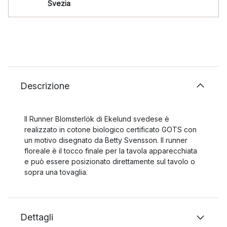
Svezia
Descrizione
Il Runner Blomsterlök di Ekelund svedese è
realizzato in cotone biologico certificato GOTS con
un motivo disegnato da Betty Svensson. Il runner
floreale è il tocco finale per la tavola apparecchiata
e può essere posizionato direttamente sul tavolo o
sopra una tovaglia.
Dettagli