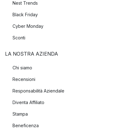
Nest Trends
Black Friday
Cyber Monday
Sconti
LA NOSTRA AZIENDA
Chi siamo
Recensioni
Responsabilità Aziendale
Diventa Affiliato
Stampa
Beneficenza