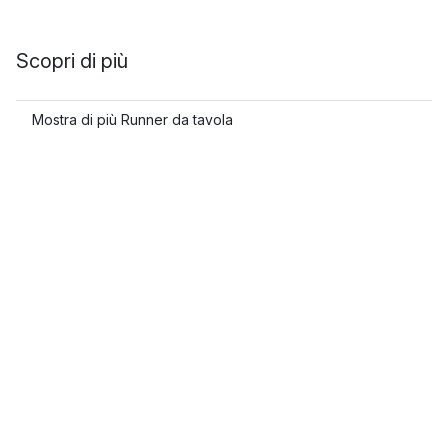
Scopri di più
Mostra di più Runner da tavola