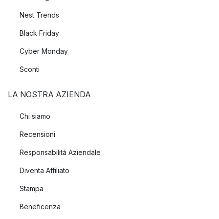
Nest Trends
Black Friday
Cyber Monday
Sconti
LA NOSTRA AZIENDA
Chi siamo
Recensioni
Responsabilità Aziendale
Diventa Affiliato
Stampa
Beneficenza