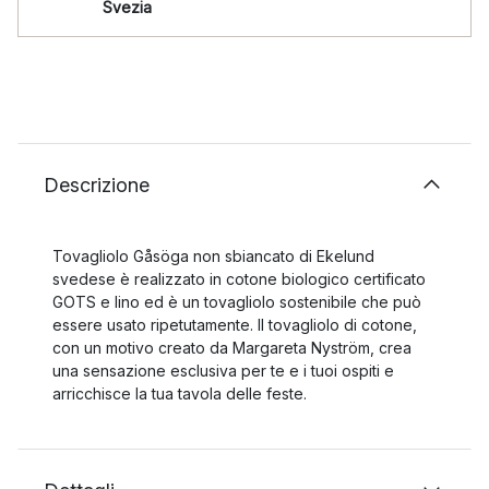
Svezia
Descrizione
Tovagliolo Gåsöga non sbiancato di Ekelund
svedese è realizzato in cotone biologico certificato
GOTS e lino ed è un tovagliolo sostenibile che può
essere usato ripetutamente. Il tovagliolo di cotone,
con un motivo creato da Margareta Nyström, crea
una sensazione esclusiva per te e i tuoi ospiti e
arricchisce la tua tavola delle feste.