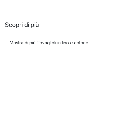
Scopri di più
Mostra di più Tovaglioli in lino e cotone