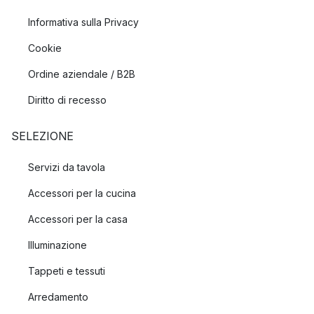
Informativa sulla Privacy
Cookie
Ordine aziendale / B2B
Diritto di recesso
SELEZIONE
Servizi da tavola
Accessori per la cucina
Accessori per la casa
Illuminazione
Tappeti e tessuti
Arredamento