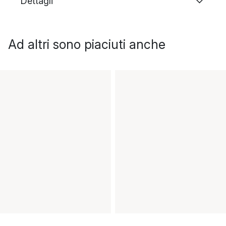
Dettagli
Ad altri sono piaciuti anche