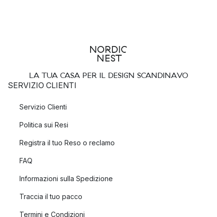
LA TUA CASA PER IL DESIGN SCANDINAVO
SERVIZIO CLIENTI
Servizio Clienti
Politica sui Resi
Registra il tuo Reso o reclamo
FAQ
Informazioni sulla Spedizione
Traccia il tuo pacco
Termini e Condizioni