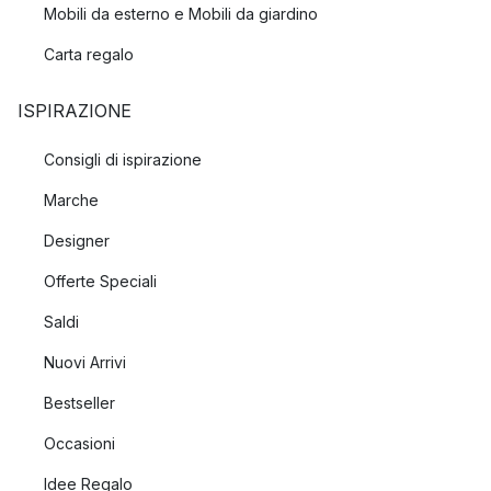
Mobili da esterno e Mobili da giardino
Carta regalo
ISPIRAZIONE
Consigli di ispirazione
Marche
Designer
Offerte Speciali
Saldi
Nuovi Arrivi
Bestseller
Occasioni
Idee Regalo