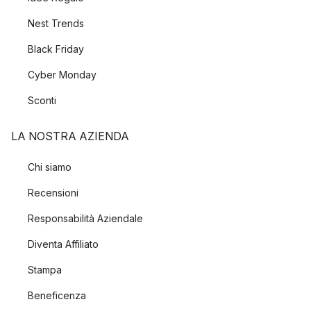
Nest Trends
Black Friday
Cyber Monday
Sconti
LA NOSTRA AZIENDA
Chi siamo
Recensioni
Responsabilità Aziendale
Diventa Affiliato
Stampa
Beneficenza