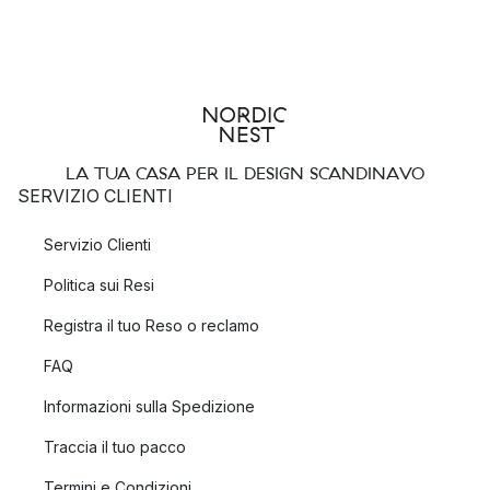
LA TUA CASA PER IL DESIGN SCANDINAVO
SERVIZIO CLIENTI
Servizio Clienti
Politica sui Resi
Registra il tuo Reso o reclamo
FAQ
Informazioni sulla Spedizione
Traccia il tuo pacco
Termini e Condizioni