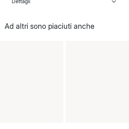
Dettagli
Ad altri sono piaciuti anche