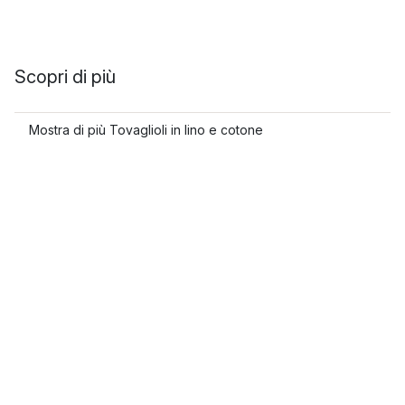
Scopri di più
Mostra di più Tovaglioli in lino e cotone