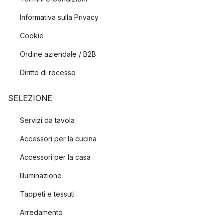
Informativa sulla Privacy
Cookie
Ordine aziendale / B2B
Diritto di recesso
SELEZIONE
Servizi da tavola
Accessori per la cucina
Accessori per la casa
Illuminazione
Tappeti e tessuti
Arredamento