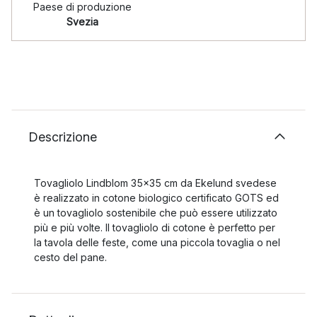
Paese di produzione
Svezia
Descrizione
Tovagliolo Lindblom 35x35 cm da Ekelund svedese
è realizzato in cotone biologico certificato GOTS ed
è un tovagliolo sostenibile che può essere utilizzato
più e più volte. Il tovagliolo di cotone è perfetto per
la tavola delle feste, come una piccola tovaglia o nel
cesto del pane.