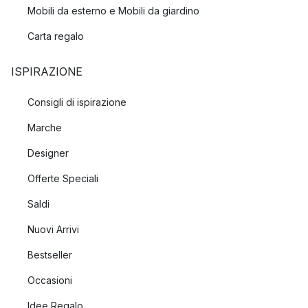
Mobili da esterno e Mobili da giardino
Carta regalo
ISPIRAZIONE
Consigli di ispirazione
Marche
Designer
Offerte Speciali
Saldi
Nuovi Arrivi
Bestseller
Occasioni
Idee Regalo