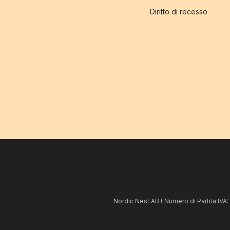
Diritto di recesso
Nordic Nest AB ( Numero di Partita IV