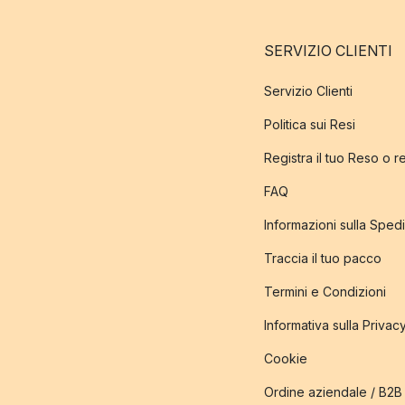
SERVIZIO CLIENTI
Servizio Clienti
Politica sui Resi
Registra il tuo Reso o 
FAQ
Informazioni sulla Sped
Traccia il tuo pacco
Termini e Condizioni
Informativa sulla Privac
Cookie
Ordine aziendale / B2B