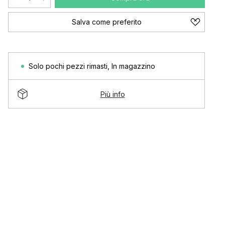
Salva come preferito
Solo pochi pezzi rimasti
,
In magazzino
Più info