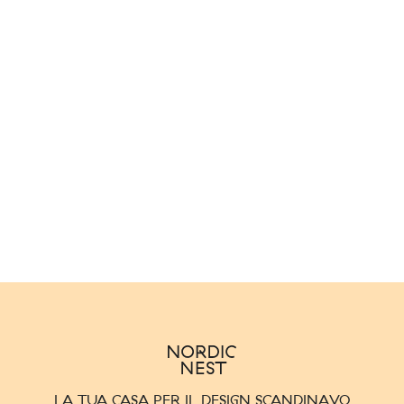
LA TUA CASA PER IL DESIGN SCANDINAVO