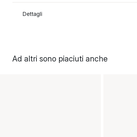
Dettagli
Ad altri sono piaciuti anche