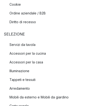
Cookie
Ordine aziendale / B2B
Diritto di recesso
SELEZIONE
Servizi da tavola
Accessori per la cucina
Accessori per la casa
Illuminazione
Tappeti e tessuti
Arredamento
Mobili da esterno e Mobili da giardino
Carta regalo