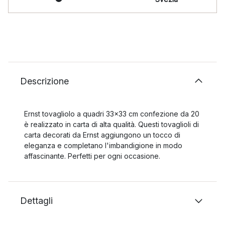
Descrizione
Ernst tovagliolo a quadri 33x33 cm confezione da 20
è realizzato in carta di alta qualità. Questi tovaglioli di
carta decorati da Ernst aggiungono un tocco di
eleganza e completano l'imbandigione in modo
affascinante. Perfetti per ogni occasione.
Dettagli