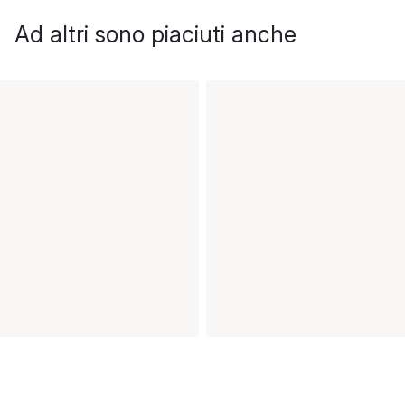
Ad altri sono piaciuti anche