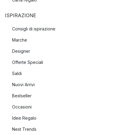
ISPIRAZIONE
Consigli di ispirazione
Marche
Designer
Offerte Speciali
Saldi
Nuovi Arrivi
Bestseller
Occasioni
Idee Regalo
Nest Trends