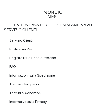
LA TUA CASA PER IL DESIGN SCANDINAVO
SERVIZIO CLIENTI
Servizio Clienti
Politica sui Resi
Registra il tuo Reso o reclamo
FAQ
Informazioni sulla Spedizione
Traccia il tuo pacco
Termini e Condizioni
Informativa sulla Privacy