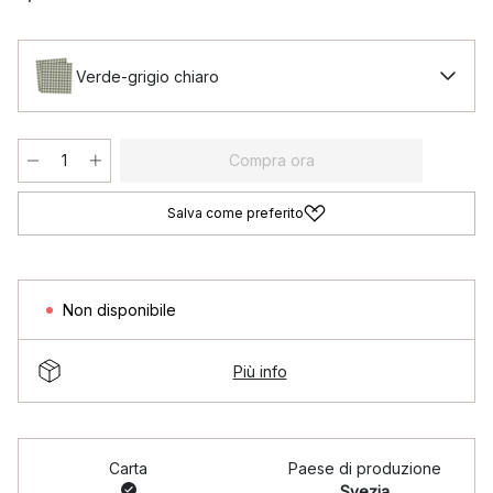
Verde-grigio chiaro
Compra ora
Salva come preferito
Non disponibile
Più info
Carta
Paese di produzione
Svezia