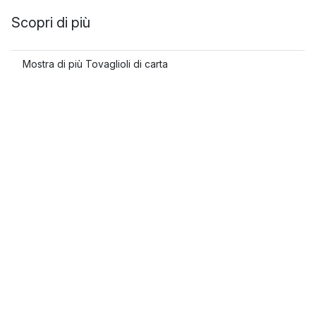
Scopri di più
Mostra di più Tovaglioli di carta