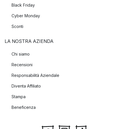
Black Friday
Cyber Monday
Sconti
LA NOSTRA AZIENDA
Chi siamo
Recensioni
Responsabilità Aziendale
Diventa Affiliato
Stampa
Beneficenza