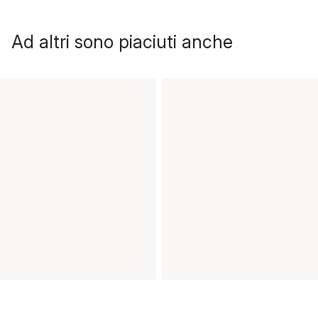
Ad altri sono piaciuti anche