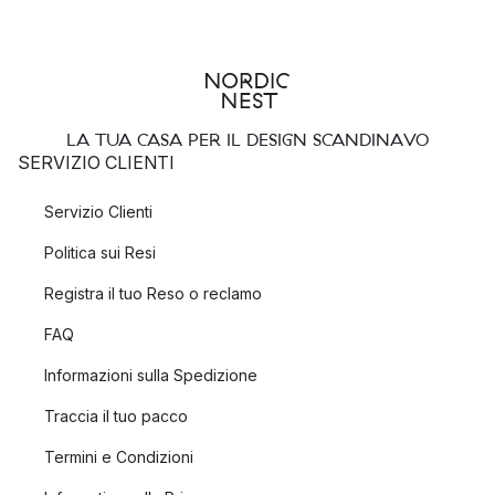
LA TUA CASA PER IL DESIGN SCANDINAVO
SERVIZIO CLIENTI
Servizio Clienti
Politica sui Resi
Registra il tuo Reso o reclamo
FAQ
Informazioni sulla Spedizione
Traccia il tuo pacco
Termini e Condizioni