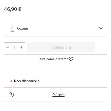
46,90 €
Ottone
Compra ora
Salva come preferito
Non disponibile
Più info