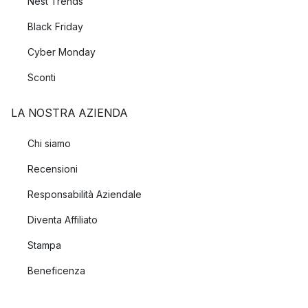
Nest Trends
Black Friday
Cyber Monday
Sconti
LA NOSTRA AZIENDA
Chi siamo
Recensioni
Responsabilità Aziendale
Diventa Affiliato
Stampa
Beneficenza