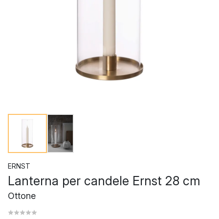
ERNST
Lanterna per candele Ernst 28 cm
Ottone