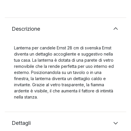
Descrizione
Lanterna per candele Ernst 28 cm di svenska Ernst
diventa un dettaglio accogliente e suggestivo nella
tua casa. La lanterna è dotata di una parete di vetro
removibile che la rende perfetta per uso interno ed
esterno. Posizionandola su un tavolo o in una
finestra, la lanterna diventa un dettaglio caldo e
invitante. Grazie al vetro trasparente, la fiamma
ardente è visibile, il che aumenta il fattore di intimità
nella stanza.
Dettagli