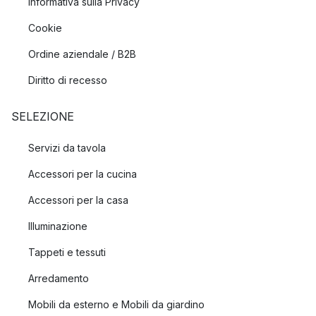
Informativa sulla Privacy
Cookie
Ordine aziendale / B2B
Diritto di recesso
SELEZIONE
Servizi da tavola
Accessori per la cucina
Accessori per la casa
Illuminazione
Tappeti e tessuti
Arredamento
Mobili da esterno e Mobili da giardino