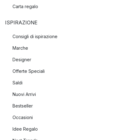
Carta regalo
ISPIRAZIONE
Consigli di ispirazione
Marche
Designer
Offerte Speciali
Saldi
Nuovi Arrivi
Bestseller
Occasioni
Idee Regalo