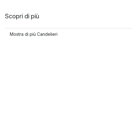
Scopri di più
Mostra di più Candelieri