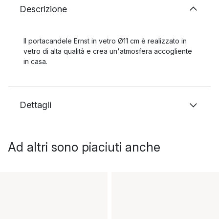
Descrizione
Il portacandele Ernst in vetro Ø11 cm è realizzato in
vetro di alta qualità e crea un'atmosfera accogliente
in casa.
Dettagli
Ad altri sono piaciuti anche