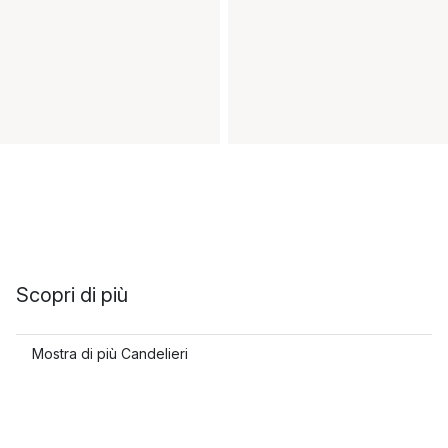
Scopri di più
Mostra di più Candelieri