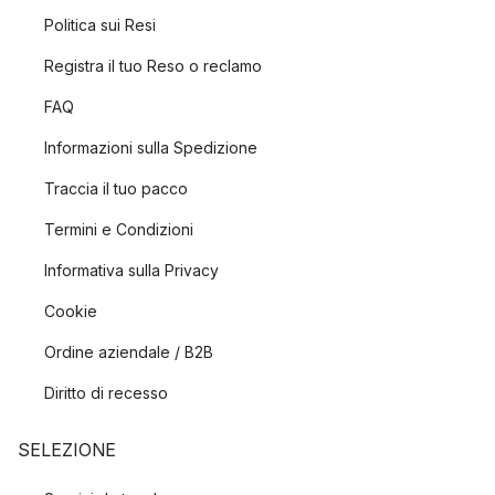
Politica sui Resi
Registra il tuo Reso o reclamo
FAQ
Informazioni sulla Spedizione
Traccia il tuo pacco
Termini e Condizioni
Informativa sulla Privacy
Cookie
Ordine aziendale / B2B
Diritto di recesso
SELEZIONE