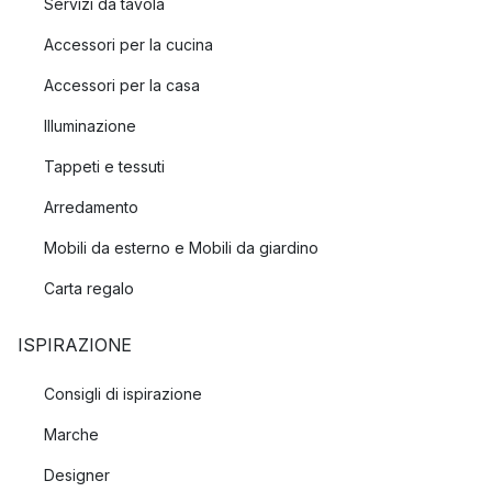
Servizi da tavola
Accessori per la cucina
Accessori per la casa
Illuminazione
Tappeti e tessuti
Arredamento
Mobili da esterno e Mobili da giardino
Carta regalo
ISPIRAZIONE
Consigli di ispirazione
Marche
Designer