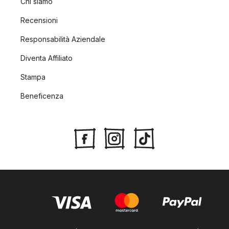
Chi siamo
Recensioni
Responsabilità Aziendale
Diventa Affiliato
Stampa
Beneficenza