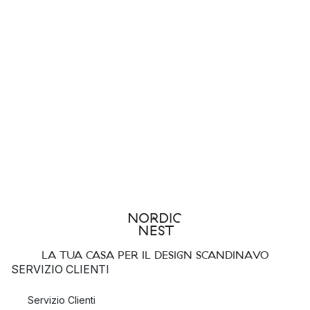
LA TUA CASA PER IL DESIGN SCANDINAVO
SERVIZIO CLIENTI
Servizio Clienti