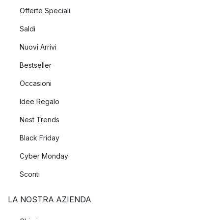
Offerte Speciali
Saldi
Nuovi Arrivi
Bestseller
Occasioni
Idee Regalo
Nest Trends
Black Friday
Cyber Monday
Sconti
LA NOSTRA AZIENDA