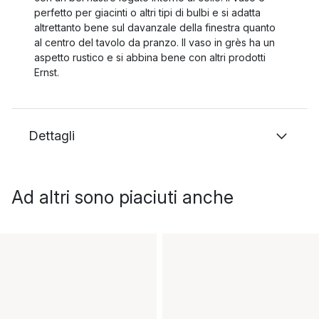
perfetto per giacinti o altri tipi di bulbi e si adatta
altrettanto bene sul davanzale della finestra quanto
al centro del tavolo da pranzo. Il vaso in grès ha un
aspetto rustico e si abbina bene con altri prodotti
Ernst.
Dettagli
Ad altri sono piaciuti anche