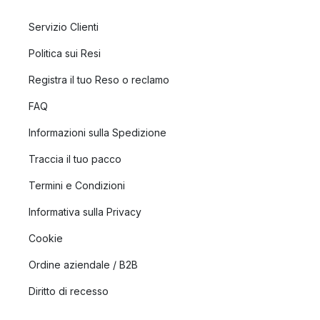
Servizio Clienti
Politica sui Resi
Registra il tuo Reso o reclamo
FAQ
Informazioni sulla Spedizione
Traccia il tuo pacco
Termini e Condizioni
Informativa sulla Privacy
Cookie
Ordine aziendale / B2B
Diritto di recesso