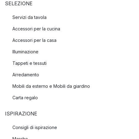
SELEZIONE
Servizi da tavola
Accessori per la cucina
Accessori per la casa
Illuminazione
Tappeti e tessuti
Arredamento
Mobili da esterno e Mobili da giardino
Carta regalo
ISPIRAZIONE
Consigli di ispirazione
Marche