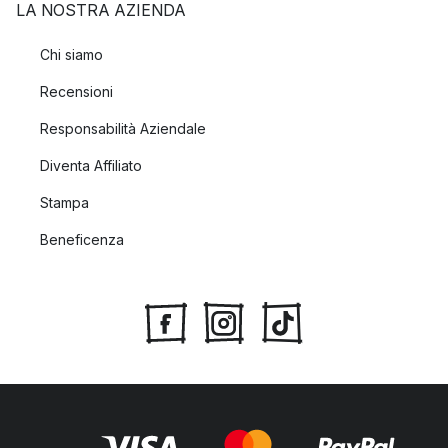
LA NOSTRA AZIENDA
Chi siamo
Recensioni
Responsabilità Aziendale
Diventa Affiliato
Stampa
Beneficenza