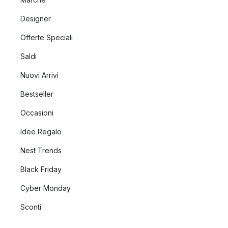
Designer
Offerte Speciali
Saldi
Nuovi Arrivi
Bestseller
Occasioni
Idee Regalo
Nest Trends
Black Friday
Cyber Monday
Sconti