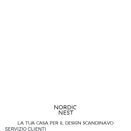
LA TUA CASA PER IL DESIGN SCANDINAVO
SERVIZIO CLIENTI