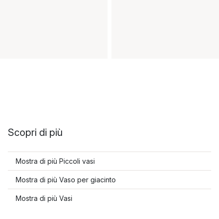
Scopri di più
Mostra di più Piccoli vasi
Mostra di più Vaso per giacinto
Mostra di più Vasi