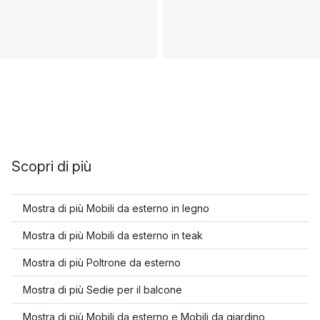
Scopri di più
Mostra di più Mobili da esterno in legno
Mostra di più Mobili da esterno in teak
Mostra di più Poltrone da esterno
Mostra di più Sedie per il balcone
Mostra di più Mobili da esterno e Mobili da giardino