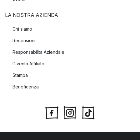
LA NOSTRA AZIENDA
Chi siamo
Recensioni
Responsabilità Aziendale
Diventa Affiliato
Stampa
Beneficenza