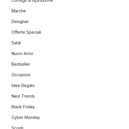
Consigli di ispirazione
Marche
Designer
Offerte Speciali
Saldi
Nuovi Arrivi
Bestseller
Occasioni
Idee Regalo
Nest Trends
Black Friday
Cyber Monday
Sconti