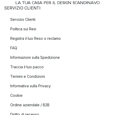
LA TUA CASA PER IL DESIGN SCANDINAVO
SERVIZIO CLIENTI
Servizio Clienti
Politica sui Resi
Registra il tuo Reso o reclamo
FAQ
Informazioni sulla Spedizione
Traccia il tuo pacco
Termini e Condizioni
Informativa sulla Privacy
Cookie
Ordine aziendale / B2B
Diritto di recesso