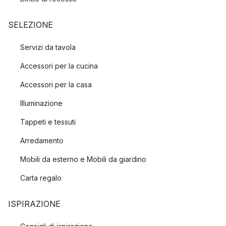
SELEZIONE
Servizi da tavola
Accessori per la cucina
Accessori per la casa
Illuminazione
Tappeti e tessuti
Arredamento
Mobili da esterno e Mobili da giardino
Carta regalo
ISPIRAZIONE