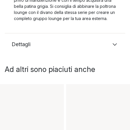
privo di manutenzione e con il tempo acquisirà una
bella patina grigia. Si consiglia di abbinare la poltrona
lounge con il divano della stessa serie per creare un
completo gruppo lounge per la tua area esterna.
Dettagli
Ad altri sono piaciuti anche