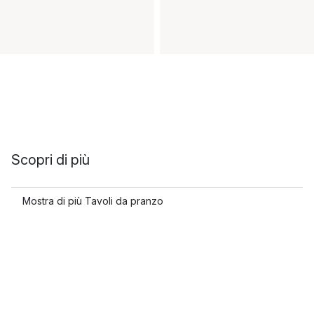
Scopri di più
Mostra di più Tavoli da pranzo