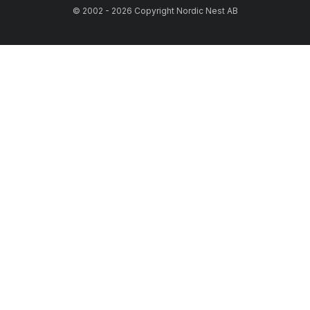
© 2002 - 2026 Copyright Nordic Nest AB