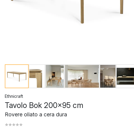
Ethnicraft
Tavolo Bok 200x95 cm
Rovere oliato a cera dura