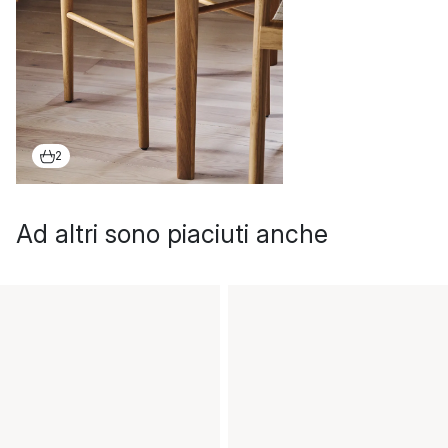
2
Ad altri sono piaciuti anche