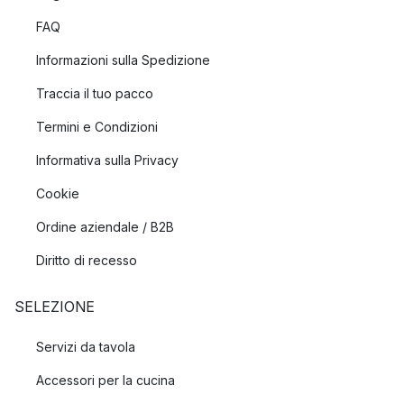
FAQ
Informazioni sulla Spedizione
Traccia il tuo pacco
Termini e Condizioni
Informativa sulla Privacy
Cookie
Ordine aziendale / B2B
Diritto di recesso
SELEZIONE
Servizi da tavola
Accessori per la cucina