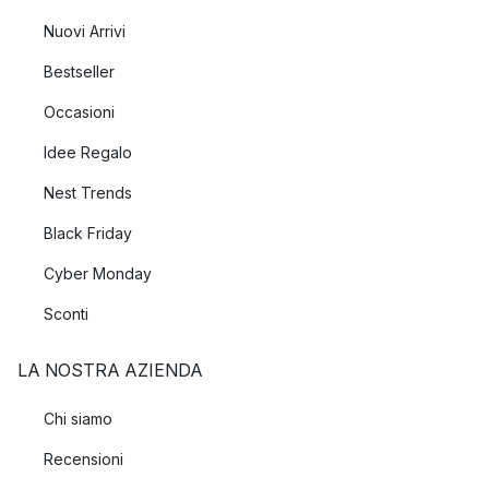
Nuovi Arrivi
Bestseller
Occasioni
Idee Regalo
Nest Trends
Black Friday
Cyber Monday
Sconti
LA NOSTRA AZIENDA
Chi siamo
Recensioni