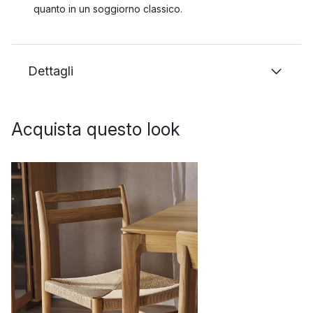
quanto in un soggiorno classico.
Dettagli
Acquista questo look