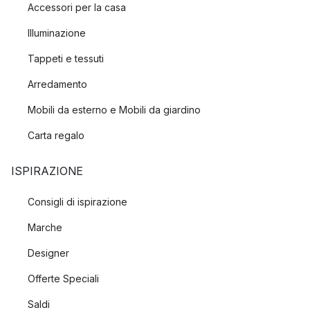
Accessori per la casa
Illuminazione
Tappeti e tessuti
Arredamento
Mobili da esterno e Mobili da giardino
Carta regalo
ISPIRAZIONE
Consigli di ispirazione
Marche
Designer
Offerte Speciali
Saldi