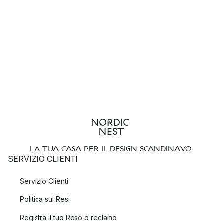
LA TUA CASA PER IL DESIGN SCANDINAVO
SERVIZIO CLIENTI
Servizio Clienti
Politica sui Resi
Registra il tuo Reso o reclamo