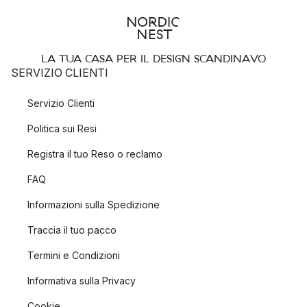
LA TUA CASA PER IL DESIGN SCANDINAVO
SERVIZIO CLIENTI
Servizio Clienti
Politica sui Resi
Registra il tuo Reso o reclamo
FAQ
Informazioni sulla Spedizione
Traccia il tuo pacco
Termini e Condizioni
Informativa sulla Privacy
Cookie