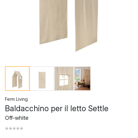
Ferm Living
Baldacchino per il letto Settle
Off-white