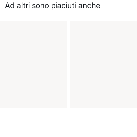
Ad altri sono piaciuti anche