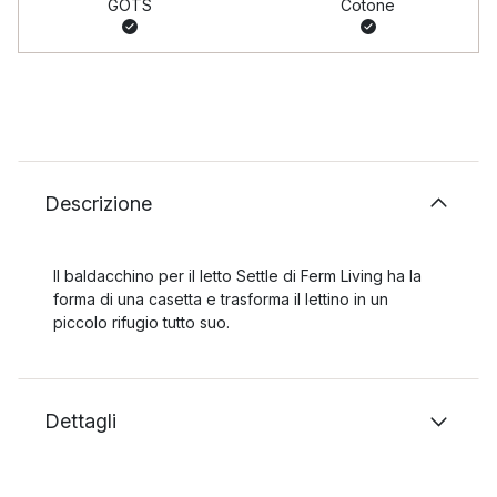
GOTS
Cotone
Descrizione
Il baldacchino per il letto Settle di Ferm Living ha la
forma di una casetta e trasforma il lettino in un
piccolo rifugio tutto suo.
Dettagli