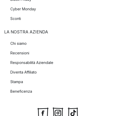
Cyber Monday
Sconti
LA NOSTRA AZIENDA
Chi siamo
Recensioni
Responsabilità Aziendale
Diventa Affiliato
Stampa
Beneficenza