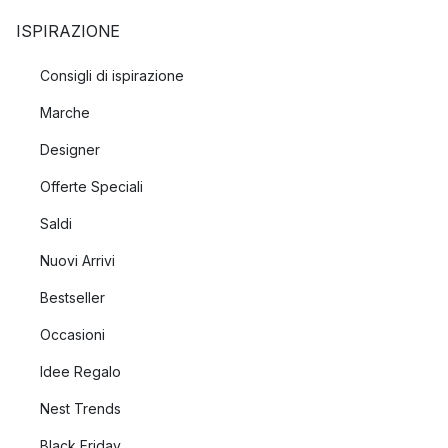
ISPIRAZIONE
Consigli di ispirazione
Marche
Designer
Offerte Speciali
Saldi
Nuovi Arrivi
Bestseller
Occasioni
Idee Regalo
Nest Trends
Black Friday