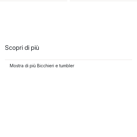
Scopri di più
Mostra di più Bicchieri e tumbler