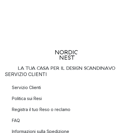
LA TUA CASA PER IL DESIGN SCANDINAVO
SERVIZIO CLIENTI
Servizio Clienti
Politica sui Resi
Registra il tuo Reso o reclamo
FAQ
Informazioni sulla Spedizione