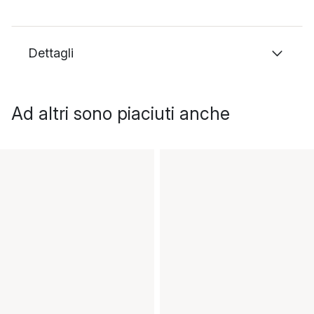
Dettagli
Ad altri sono piaciuti anche