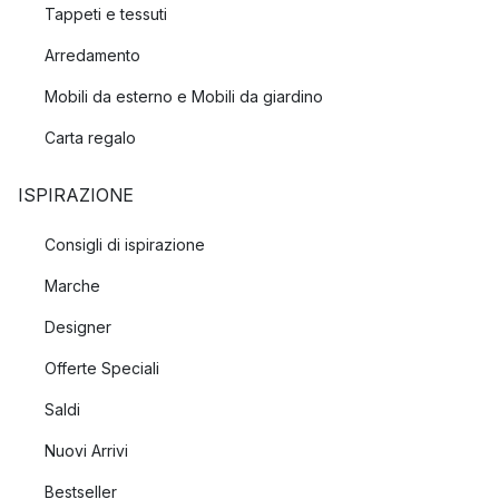
Tappeti e tessuti
Arredamento
Mobili da esterno e Mobili da giardino
Carta regalo
ISPIRAZIONE
Consigli di ispirazione
Marche
Designer
Offerte Speciali
Saldi
Nuovi Arrivi
Bestseller