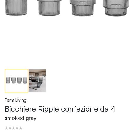
Ferm Living
Bicchiere Ripple confezione da 4
smoked grey