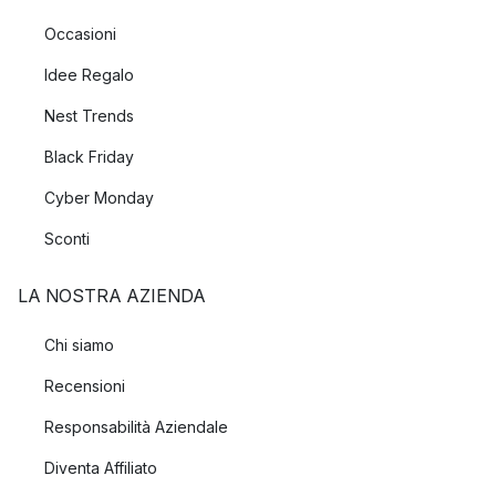
Occasioni
Idee Regalo
Nest Trends
Black Friday
Cyber Monday
Sconti
LA NOSTRA AZIENDA
Chi siamo
Recensioni
Responsabilità Aziendale
Diventa Affiliato