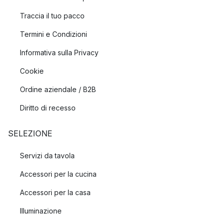
Traccia il tuo pacco
Termini e Condizioni
Informativa sulla Privacy
Cookie
Ordine aziendale / B2B
Diritto di recesso
SELEZIONE
Servizi da tavola
Accessori per la cucina
Accessori per la casa
Illuminazione