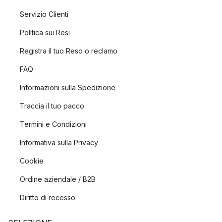
Servizio Clienti
Politica sui Resi
Registra il tuo Reso o reclamo
FAQ
Informazioni sulla Spedizione
Traccia il tuo pacco
Termini e Condizioni
Informativa sulla Privacy
Cookie
Ordine aziendale / B2B
Diritto di recesso