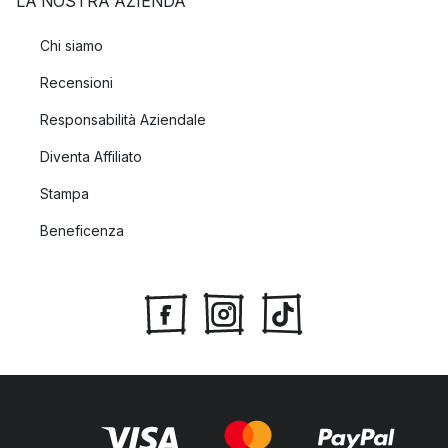
LA NOSTRA AZIENDA
Chi siamo
Recensioni
Responsabilità Aziendale
Diventa Affiliato
Stampa
Beneficenza