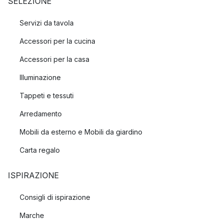
SELEZIONE
Servizi da tavola
Accessori per la cucina
Accessori per la casa
Illuminazione
Tappeti e tessuti
Arredamento
Mobili da esterno e Mobili da giardino
Carta regalo
ISPIRAZIONE
Consigli di ispirazione
Marche