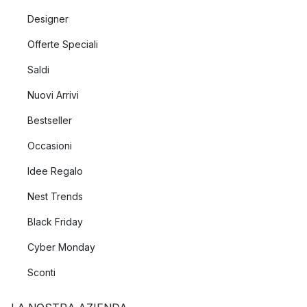
Designer
Offerte Speciali
Saldi
Nuovi Arrivi
Bestseller
Occasioni
Idee Regalo
Nest Trends
Black Friday
Cyber Monday
Sconti