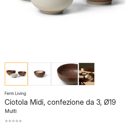
Ferm Living
Ciotola Midi, confezione da 3, Ø19
Multi