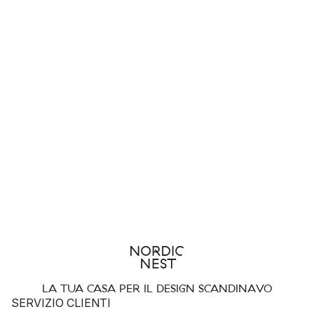
LA TUA CASA PER IL DESIGN SCANDINAVO
SERVIZIO CLIENTI