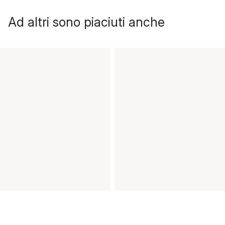
Ad altri sono piaciuti anche