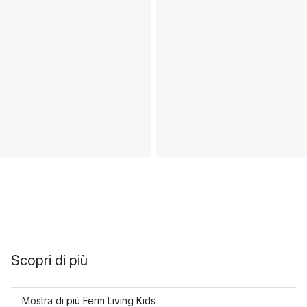
Scopri di più
Mostra di più Ferm Living Kids