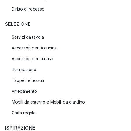
Diritto di recesso
SELEZIONE
Servizi da tavola
Accessori per la cucina
Accessori per la casa
Illuminazione
Tappeti e tessuti
Arredamento
Mobili da esterno e Mobili da giardino
Carta regalo
ISPIRAZIONE