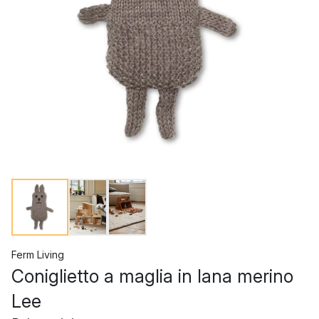
Ferm Living
Coniglietto a maglia in lana merino
Lee