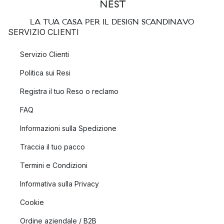
LA TUA CASA PER IL DESIGN SCANDINAVO
SERVIZIO CLIENTI
Servizio Clienti
Politica sui Resi
Registra il tuo Reso o reclamo
FAQ
Informazioni sulla Spedizione
Traccia il tuo pacco
Termini e Condizioni
Informativa sulla Privacy
Cookie
Ordine aziendale / B2B