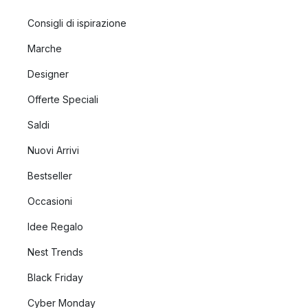
Consigli di ispirazione
Marche
Designer
Offerte Speciali
Saldi
Nuovi Arrivi
Bestseller
Occasioni
Idee Regalo
Nest Trends
Black Friday
Cyber Monday