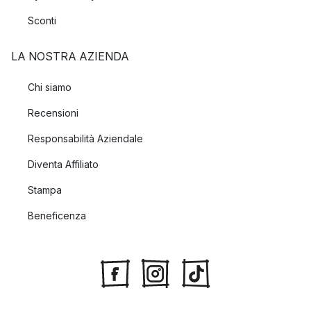
Sconti
LA NOSTRA AZIENDA
Chi siamo
Recensioni
Responsabilità Aziendale
Diventa Affiliato
Stampa
Beneficenza