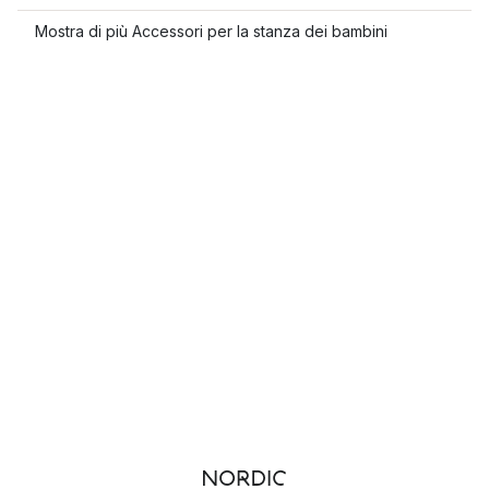
Mostra di più Accessori per la stanza dei bambini