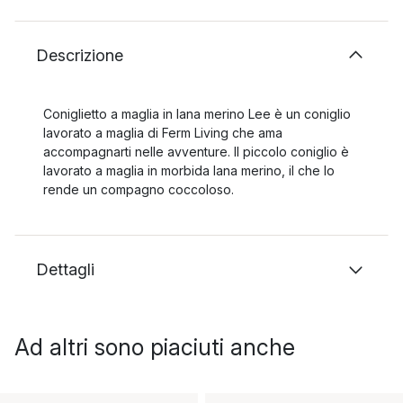
Descrizione
Coniglietto a maglia in lana merino Lee è un coniglio
lavorato a maglia di Ferm Living che ama
accompagnarti nelle avventure. Il piccolo coniglio è
lavorato a maglia in morbida lana merino, il che lo
rende un compagno coccoloso.
Dettagli
Ad altri sono piaciuti anche