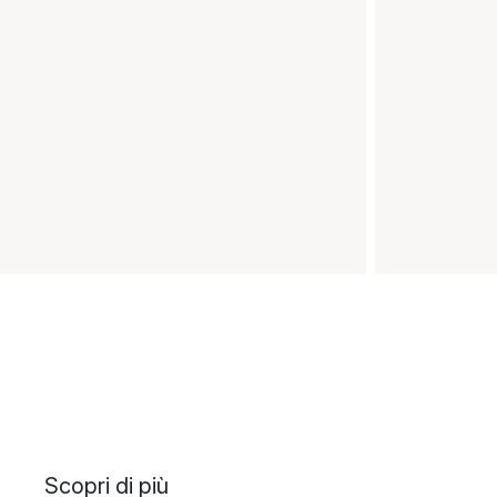
Scopri di più