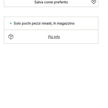
Salva come preferito
Solo pochi pezzi rimasti
,
In magazzino
Più info