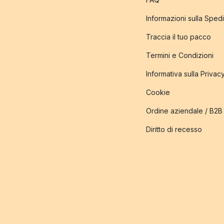
Informazioni sulla Sped
Traccia il tuo pacco
Termini e Condizioni
Informativa sulla Privac
Cookie
Ordine aziendale / B2B
Diritto di recesso