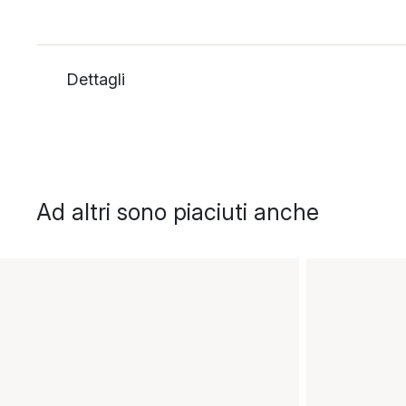
Dettagli
Ad altri sono piaciuti anche