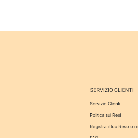
SERVIZIO CLIENTI
Servizio Clienti
Politica sui Resi
Registra il tuo Reso o 
FAQ