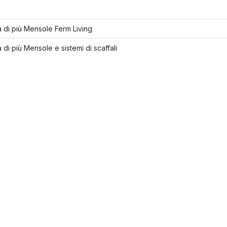
 di più Mensole Ferm Living
 di più Mensole e sistemi di scaffali