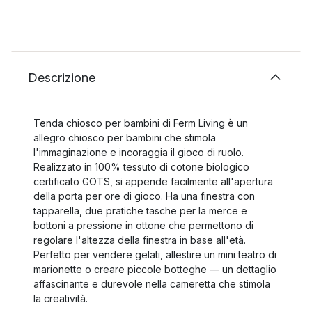
Descrizione
Tenda chiosco per bambini di Ferm Living è un
allegro chiosco per bambini che stimola
l'immaginazione e incoraggia il gioco di ruolo.
Realizzato in 100% tessuto di cotone biologico
certificato GOTS, si appende facilmente all'apertura
della porta per ore di gioco. Ha una finestra con
tapparella, due pratiche tasche per la merce e
bottoni a pressione in ottone che permettono di
regolare l'altezza della finestra in base all'età.
Perfetto per vendere gelati, allestire un mini teatro di
marionette o creare piccole botteghe — un dettaglio
affascinante e durevole nella cameretta che stimola
la creatività.