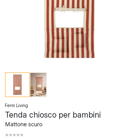
Ferm Living
Tenda chiosco per bambini
Mattone scuro