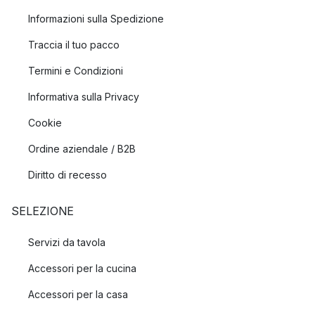
Informazioni sulla Spedizione
Traccia il tuo pacco
Termini e Condizioni
Informativa sulla Privacy
Cookie
Ordine aziendale / B2B
Diritto di recesso
SELEZIONE
Servizi da tavola
Accessori per la cucina
Accessori per la casa