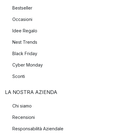
Bestseller
Occasioni
Idee Regalo
Nest Trends
Black Friday
Cyber Monday
Sconti
LA NOSTRA AZIENDA
Chi siamo
Recensioni
Responsabilità Aziendale