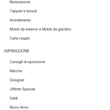
Illuminazione
Tappeti e tessuti
Arredamento
Mobili da esterno e Mobili da giardino
Carta regalo
ISPIRAZIONE
Consigli di ispirazione
Marche
Designer
Offerte Speciali
Saldi
Nuovi Arrivi