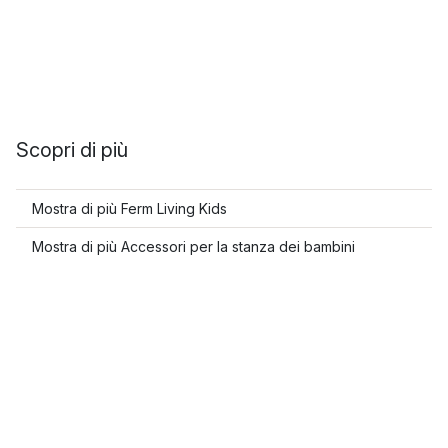
Scopri di più
Mostra di più Ferm Living Kids
Mostra di più Accessori per la stanza dei bambini