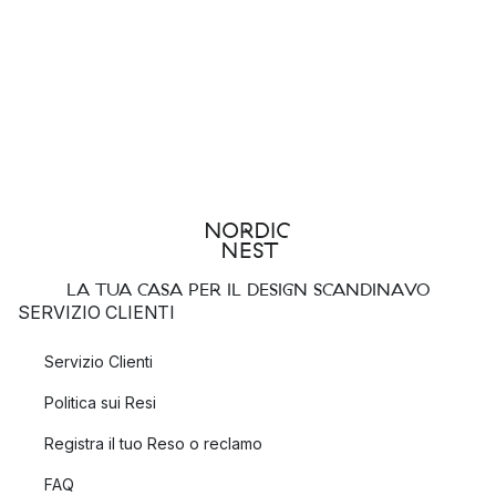
LA TUA CASA PER IL DESIGN SCANDINAVO
SERVIZIO CLIENTI
Servizio Clienti
Politica sui Resi
Registra il tuo Reso o reclamo
FAQ