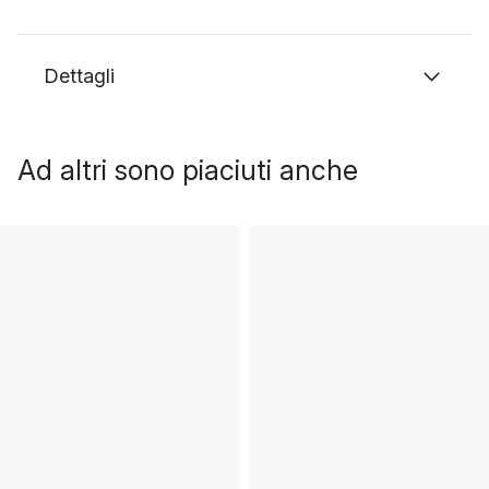
Dettagli
Ad altri sono piaciuti anche